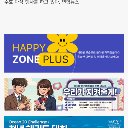
수호 다짐 행사를 하고 있다. 연합뉴스