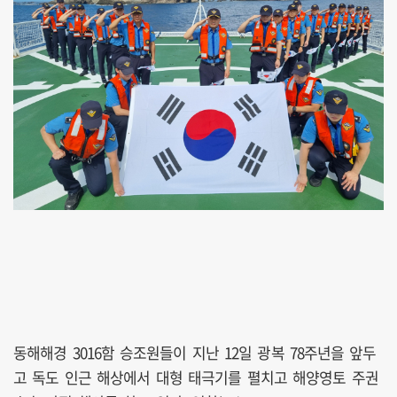
동해해경 3016함 승조원들이 지난 12일 광복 78주년을 앞두
고 독도 인근 해상에서 대형 태극기를 펼치고 해양영토 주권