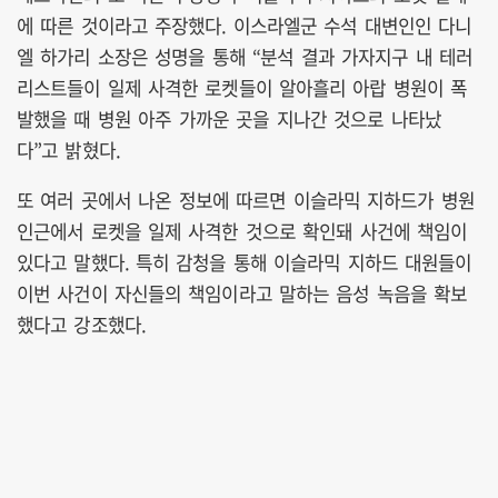
에 따른 것이라고 주장했다. 이스라엘군 수석 대변인인 다니
엘 하가리 소장은 성명을 통해 “분석 결과 가자지구 내 테러
리스트들이 일제 사격한 로켓들이 알아흘리 아랍 병원이 폭
발했을 때 병원 아주 가까운 곳을 지나간 것으로 나타났
다”고 밝혔다.
또 여러 곳에서 나온 정보에 따르면 이슬라믹 지하드가 병원
인근에서 로켓을 일제 사격한 것으로 확인돼 사건에 책임이
있다고 말했다. 특히 감청을 통해 이슬라믹 지하드 대원들이
이번 사건이 자신들의 책임이라고 말하는 음성 녹음을 확보
했다고 강조했다.