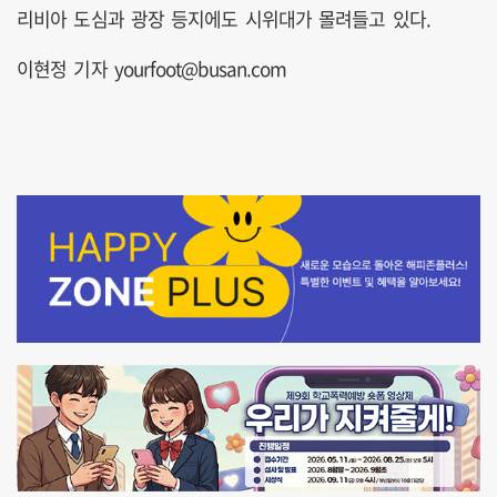
리비아 도심과 광장 등지에도 시위대가 몰려들고 있다.
이현정 기자 yourfoot@busan.com