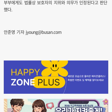
부부에게도 법률상 보호자의 지위와 의무가 인정된다고 판단
했다.
안준영 기자 jyoung@busan.com