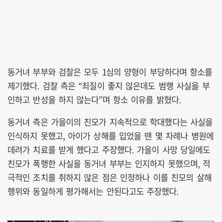
동거녀 부부와 검찰은 모두 1심의 양형이 부당하다며 항소를
제기했다. 검찰 측은 “죄질이 좋지 않은데도 범행 사실을 부
인하고 반성을 하지 않는다”며 항소 이유를 밝혔다.
동거녀 측은 가을이의 친모가 지속적으로 학대했다는 사실을
인식하지 못했고, 아이가 상해를 입었을 땐 몇 차례나 병원에
데려가 치료를 받게 했다고 주장했다. 가을이 사망 당일에도
친모가 폭행한 사실을 동거녀 부부는 인지하지 못했으며, 적
극적인 조치를 취하지 않은 점은 인정하나 이를 친모의 살해
행위와 동일하게 평가해서는 안된다고도 주장했다.