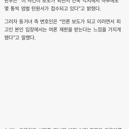
판부는 “이 사건이 보도가 되면서 전국 각지에서 하루에도
몇 통씩 엄벌 탄원서가 접수되고 있다”고 밝혔다.
그러자 동거녀 측 변호인은 “언론 보도가 되고 이러면서 피
고인 본인 입장에서는 여론 재판을 받는다는 느낌을 가지게
됐다”고 말했다.