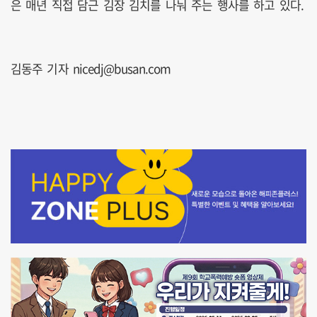
은 매년 직접 담근 김장 김치를 나눠 주는 행사를 하고 있다.
김동주 기자 nicedj@busan.com