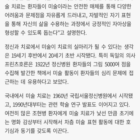
술 치료는 환자들이 미술이라는 안전한 매체를 통해 다양한
어려움과 문제점을 자유롭게 드러내고, 자발적인 자기 표현
을 통해 자신의 삶을 수용하는 과정에서 긍정적인 자아상을
형성할 수 있도록 돕는다"고 설명한다.
정신과 치료에서 미술이 치료의 실마리가 될 수 있다는 생각
은 19세기 후반에서 20세기 초반 시작됐다. 특히 독일의 의사
프린츠호른은 1922년 정신병원 환자들의 그림 5000여 점을
수집해 발간한 책에서 미술 활동이 환자들의 심리 문제에 접
근하는 데 유용하다고 보았다.
국내에서 미술 치료는 1960년 국립서울정신병원에서 시작됐
고, 1990년대부터는 관련 학술 연구 발표도 이어지고 있다.
여전히 많은 조현병 환자에게 미술 치료가 낯선 만큼 초기에
는 명화 감상부터 시작해서 차츰 미술 표현 활동에 대한 호
기심과 동기를 갖도록 이끈다.