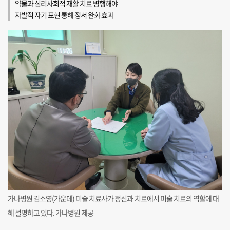
약물과 심리사회적 재활 치료 병행해야
자발적 자기 표현 통해 정서 완화 효과
가나병원 김소영(가운데) 미술 치료사가 정신과 치료에서 미술 치료의 역할에 대
해 설명하고 있다. 가나병원 제공