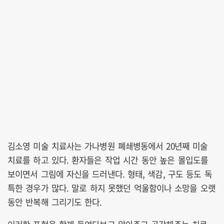
김소영 미술 치료사는 가나병원 폐쇄병동에서 20년째 미술
치료를 하고 있다. 환자들은 작업 시간 동안 높은 몰입도를
보이면서 그림에 자신을 드러낸다. 형태, 색감, 구도 등도 독
특한 경우가 많다. 말로 하지 못했던 억울함이나 소망을 오랫
동안 반복해 그리기도 한다.