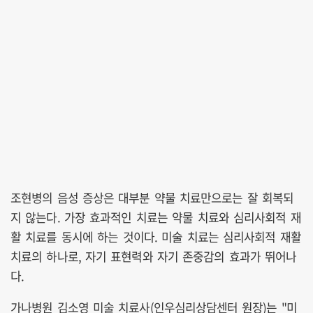
조현병의 음성 증상은 대부분 약물 치료만으로는 잘 회복되
지 않는다. 가장 효과적인 치료는 약물 치료와 심리사회적 재
활 치료를 동시에 하는 것이다. 미술 치료는 심리사회적 재활
치료의 하나로, 자기 표현력와 자기 존중감의 효과가 뛰어나
다.
가나병원 김소영 미술 치료사(인우심리상담센터 원장)는 "미