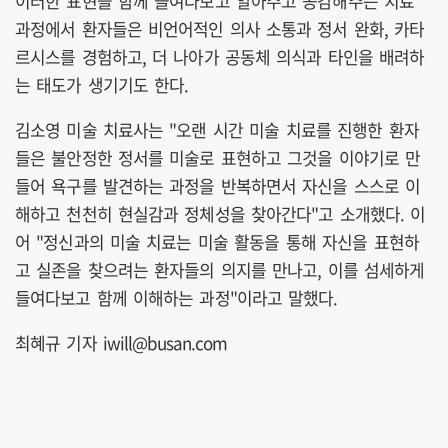
이러한 표현을 함께 들여다보고 알아주고 공감해주는 치료
과정에서 환자들은 비언어적인 의사 소통과 정서 완화, 카타
르시스를 경험하고, 더 나아가 공동체 의식과 타인을 배려하
는 태도가 생기기도 한다.
김소영 미술 치료사는 "오랜 시간 미술 치료를 진행한 환자
들은 불안정한 정서를 미술로 표현하고 그것을 이야기로 만
들어 욕구를 발견하는 과정을 반복하면서 자신을 스스로 이
해하고 천천히 현실감과 정체성을 찾아간다"고 소개했다. 이
어 "정신과의 미술 치료는 미술 활동을 통해 자신을 표현하
고 실존을 찾으려는 환자들의 의지를 만나고, 이를 섬세하게
들여다보고 함께 이해하는 과정"이라고 말했다.
최혜규 기자 iwill@busan.com