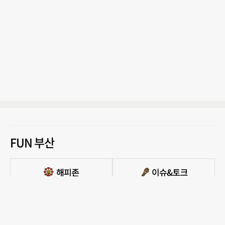
FUN 부산