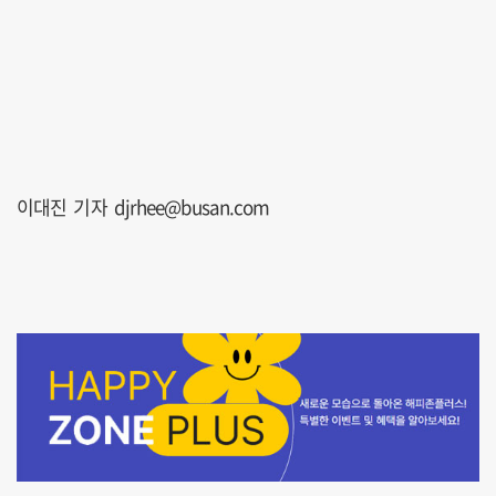
이대진 기자 djrhee@busan.com