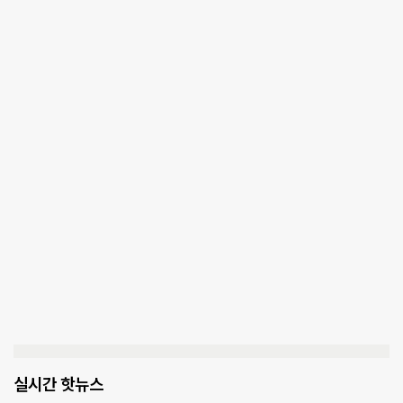
실시간 핫뉴스