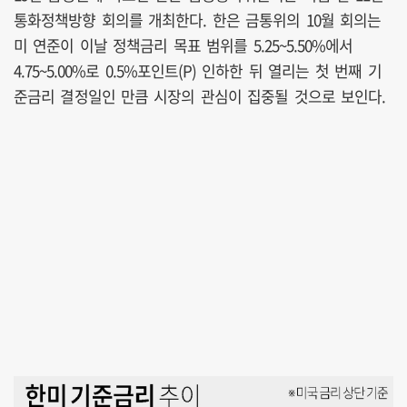
통화정책방향 회의를 개최한다. 한은 금통위의 10월 회의는
미 연준이 이날 정책금리 목표 범위를 5.25~5.50%에서
4.75~5.00%로 0.5%포인트(P) 인하한 뒤 열리는 첫 번째 기
준금리 결정일인 만큼 시장의 관심이 집중될 것으로 보인다.