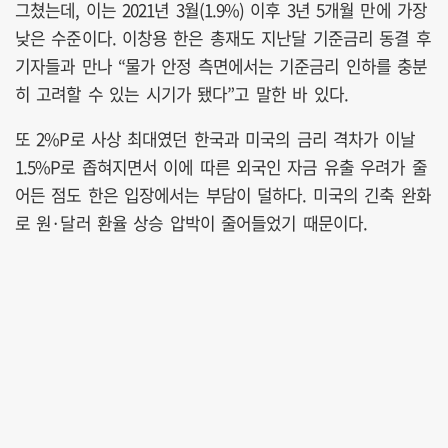
그쳤는데, 이는 2021년 3월(1.9%) 이후 3년 5개월 만에 가장
낮은 수준이다. 이창용 한은 총재도 지난달 기준금리 동결 후
기자들과 만나 “물가 안정 측면에서는 기준금리 인하를 충분
히 고려할 수 있는 시기가 됐다”고 말한 바 있다.
또 2%P로 사상 최대였던 한국과 미국의 금리 격차가 이날
1.5%P로 좁혀지면서 이에 따른 외국인 자금 유출 우려가 줄
어든 점도 한은 입장에서는 부담이 덜하다. 미국의 긴축 완화
로 원·달러 환율 상승 압박이 줄어들었기 때문이다.