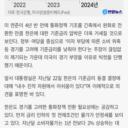
미 연준이 4년 반 만에 통화정책 기조를 긴축에서 완화로 전
환한 만큼 한은에 대한 기준금리 압박은 더욱 거세질 것으로
보인다. 정부·여당을 중심으로 ‘이자 부담에 따른 소비 위축
등 경기를 고려해 기준금리를 낮춰야 한다’는 주장이 끊임없
이 제기되는 가운데 미국이 경기 부양을 이유로 빅컷을 단행
했기 때문이다.
앞서 대통령실은 지난달 22일 한은의 기준금리 동결 결정에
대해 “내수 진작 차원에서 아쉬움이 있다”며 이례적으로 의
견을 표명한 바 있다.
한은도 경기를 고려한 통화정책 전환 필요성에는 공감하고
있다. 먼저 금리 인하의 첫 전제조건인 물가가 안정세를 보이
고 있다. 지난달 소비자물가는 1년 전보다 2% 상승하는 데