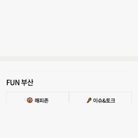
FUN 부산