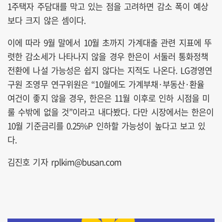
1주택자 주담대를 막고 있는 점을 고려하면 감소 폭이 예상
보다 크지 않은 셈이다.
이에 따라 9월 말에서 10월 초까지 가계대출 관련 지표에 뚜
렷한 감소세가 나타나지 않을 경우 한은이 서둘러 통화정책
전환에 나설 가능성은 쉽지 않다는 지적도 나온다. LG경영연
구원 조영무 연구위원은 “10월에도 가계부채·부동산·환율
여건이 좋지 않을 경우, 한은은 11월 이후로 인하 시점을 미
룰 수밖에 없을 것”이라고 내다봤다. 다만 시장에서는 한은이
10월 기준금리를 0.25%P 인하할 가능성이 높다고 보고 있
다.
김진호 기자 rplkim@busan.com