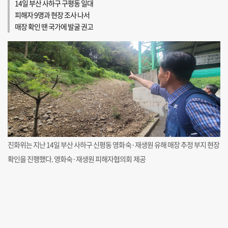
14일 부산 사하구 구평동 일대
피해자 9명과 현장 조사 나서
매장 확인 땐 국가에 발굴 권고
진화위는 지난 14일 부산 사하구 신평동 영화숙·재생원 유해 매장 추정 부지 현장
확인을 진행했다. 영화숙·재생원 피해자협의회 제공