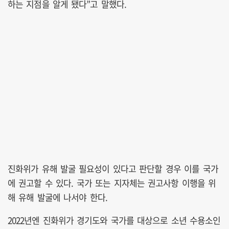
하는 지점을 알게 됐다”고 말했다.
진화위가 유해 발굴 필요성이 있다고 판단할 경우 이를 국가
에 권고할 수 있다. 국가 또는 지자체는 권고사항 이행을 위
해 유해 발굴에 나서야 한다.
2022년엔 진화위가 경기도와 국가를 대상으로 소년 수용소인