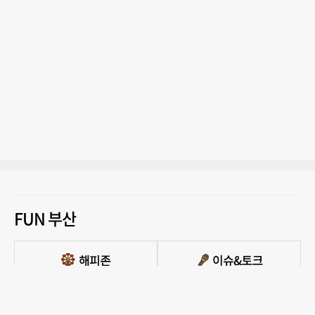
FUN 부산