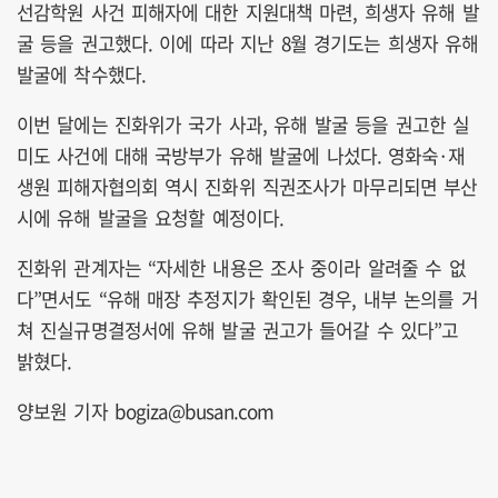
선감학원 사건 피해자에 대한 지원대책 마련, 희생자 유해 발
굴 등을 권고했다. 이에 따라 지난 8월 경기도는 희생자 유해
발굴에 착수했다.
이번 달에는 진화위가 국가 사과, 유해 발굴 등을 권고한 실
미도 사건에 대해 국방부가 유해 발굴에 나섰다. 영화숙·재
생원 피해자협의회 역시 진화위 직권조사가 마무리되면 부산
시에 유해 발굴을 요청할 예정이다.
진화위 관계자는 “자세한 내용은 조사 중이라 알려줄 수 없
다”면서도 “유해 매장 추정지가 확인된 경우, 내부 논의를 거
쳐 진실규명결정서에 유해 발굴 권고가 들어갈 수 있다”고
밝혔다.
양보원 기자 bogiza@busan.com