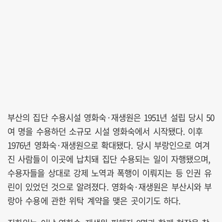
부산의 집단 수용시설 영화숙·재생원은 1951년 설립 당시 50
여 명을 수용하던 소규모 시설 영화숙에서 시작됐다. 이후
1976년 영화숙·재생원으로 확대됐다. 당시 부랑인으로 여겨
진 사람들이 이곳에 납치돼 집단 수용되는 일이 자행됐으며,
수용자들을 상대로 강제 노역과 폭행이 이뤄지는 등 인권 유
린이 있었던 것으로 알려졌다. 영화숙·재생원은 부산시와 부
랑아 수용에 관한 위탁 계약을 맺은 곳이기도 하다.