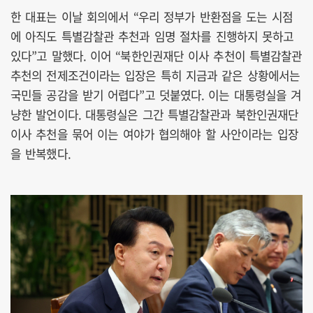
한 대표는 이날 회의에서 “우리 정부가 반환점을 도는 시점
에 아직도 특별감찰관 추천과 임명 절차를 진행하지 못하고
있다”고 말했다. 이어 “북한인권재단 이사 추천이 특별감찰관
추천의 전제조건이라는 입장은 특히 지금과 같은 상황에서는
국민들 공감을 받기 어렵다”고 덧붙였다. 이는 대통령실을 겨
냥한 발언이다. 대통령실은 그간 특별감찰관과 북한인권재단
이사 추천을 묶어 이는 여야가 협의해야 할 사안이라는 입장
을 반복했다.