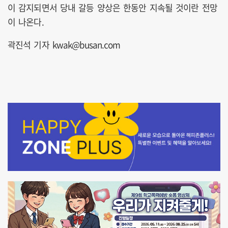
이 감지되면서 당내 갈등 양상은 한동안 지속될 것이란 전망
이 나온다.
곽진석 기자 kwak@busan.com