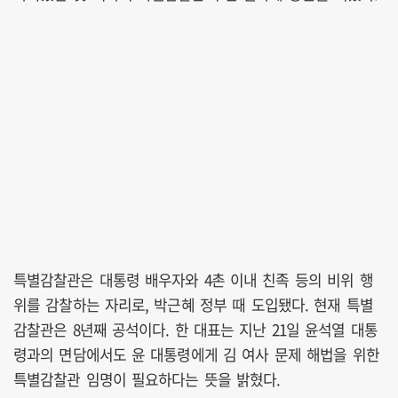
특별감찰관은 대통령 배우자와 4촌 이내 친족 등의 비위 행
위를 감찰하는 자리로, 박근혜 정부 때 도입됐다. 현재 특별
감찰관은 8년째 공석이다. 한 대표는 지난 21일 윤석열 대통
령과의 면담에서도 윤 대통령에게 김 여사 문제 해법을 위한
특별감찰관 임명이 필요하다는 뜻을 밝혔다.