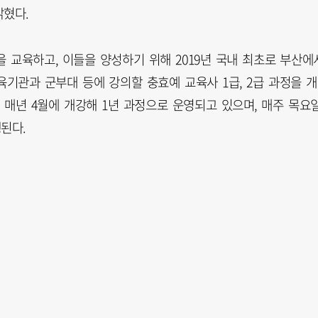
혔다.
 교육하고, 이들을 양성하기 위해 2019년 국내 최초로 부산에
육기관과 군부대 등에 강의할 충효예 교육사 1급, 2급 과정을 
 매년 4월에 개강해 1년 과정으로 운영되고 있으며, 매주 목요
된다.