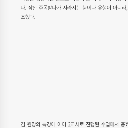
다. 잠깐 주목받다가 사라지는 붐이나 유행이 아니라
조했다.
김 원장의 특강에 이어 2교시로 진행된 수업에서 충