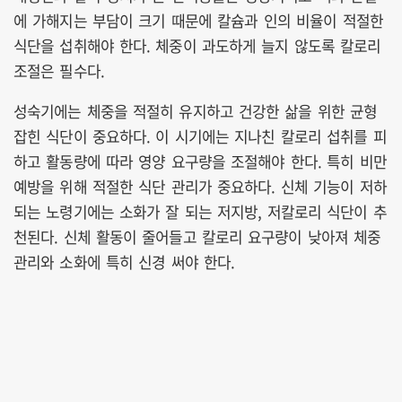
에 가해지는 부담이 크기 때문에 칼슘과 인의 비율이 적절한
식단을 섭취해야 한다. 체중이 과도하게 늘지 않도록 칼로리
조절은 필수다.
성숙기에는 체중을 적절히 유지하고 건강한 삶을 위한 균형
잡힌 식단이 중요하다. 이 시기에는 지나친 칼로리 섭취를 피
하고 활동량에 따라 영양 요구량을 조절해야 한다. 특히 비만
예방을 위해 적절한 식단 관리가 중요하다. 신체 기능이 저하
되는 노령기에는 소화가 잘 되는 저지방, 저칼로리 식단이 추
천된다. 신체 활동이 줄어들고 칼로리 요구량이 낮아져 체중
관리와 소화에 특히 신경 써야 한다.