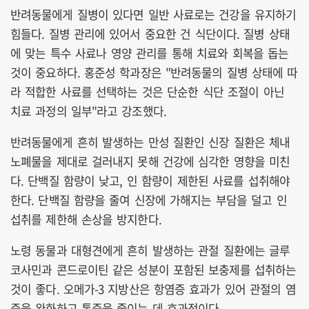
반려동물에게 질병이 있다면 일반 사료로는 건강을 유지하기
힘들다. 질병 관리에 있어서 중요한 건 식단이다. 질병 상태
에 맞는 특수 사료나 영양 관리를 통해 치료와 회복을 돕는
것이 중요하다. 홍준성 학과장은 "반려동물의 질병 상태에 따
라 적합한 사료를 선택하는 것은 단순한 식단 조절이 아닌
치료 과정의 일부"라고 강조했다.
반려동물에게 흔히 발생하는 만성 질환인 신장 질환은 체내
노폐물을 제대로 걸러내지 못해 건강에 심각한 영향을 미친
다. 단백질 함량이 낮고, 인 함량이 제한된 사료를 섭취해야
한다. 단백질 함량을 줄여 신장에 가해지는 부담을 덜고 인
섭취를 제한해 손상을 방지한다.
노령 동물과 대형견에게 흔히 발생하는 관절 질환에는 글루
코사민과 콘드로이틴 같은 성분이 포함된 보충제를 섭취하는
것이 좋다. 오메가-3 지방산은 항염증 효과가 있어 관절의 염
증을 완화하고 통증을 줄이는 데 효과적이다.