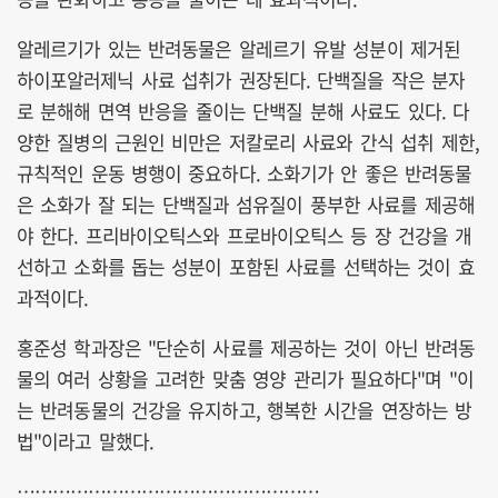
알레르기가 있는 반려동물은 알레르기 유발 성분이 제거된
하이포알러제닉 사료 섭취가 권장된다. 단백질을 작은 분자
로 분해해 면역 반응을 줄이는 단백질 분해 사료도 있다. 다
양한 질병의 근원인 비만은 저칼로리 사료와 간식 섭취 제한,
규칙적인 운동 병행이 중요하다. 소화기가 안 좋은 반려동물
은 소화가 잘 되는 단백질과 섬유질이 풍부한 사료를 제공해
야 한다. 프리바이오틱스와 프로바이오틱스 등 장 건강을 개
선하고 소화를 돕는 성분이 포함된 사료를 선택하는 것이 효
과적이다.
홍준성 학과장은 "단순히 사료를 제공하는 것이 아닌 반려동
물의 여러 상황을 고려한 맞춤 영양 관리가 필요하다"며 "이
는 반려동물의 건강을 유지하고, 행복한 시간을 연장하는 방
법"이라고 말했다.
……………………………………………