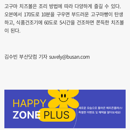
고구마 치즈볼은 조리 방법에 따라 다양하게 즐길 수 있다.
오븐에서 170도로 10분을 구우면 부드러운 고구마빵이 탄생
하고, 식품건조기에 60도로 5시간을 건조하면 쫀득한 치즈볼
이 된다.
김수빈 부산닷컴 기자 suvely@busan.com