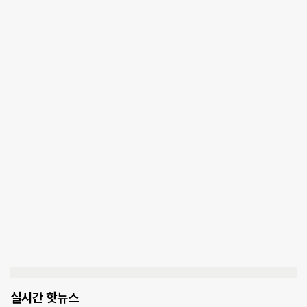
실시간 핫뉴스