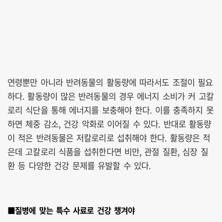
연령뿐만 아니라 반려동물의 활동량에 따라서도 조절이 필요
하다. 활동량이 많은 반려동물의 경우 에너지 소비가 커 고칼
로리 식단을 통해 에너지를 보충해야 한다. 이를 충족하지 못
하면 체중 감소, 건강 악화로 이어질 수 있다. 반대로 활동량
이 적은 반려동물은 저칼로리로 섭취해야 한다. 활동량은 적
은데 고칼로리 식품을 섭취한다면 비만, 관절 질환, 심장 질
환 등 다양한 건강 문제를 유발할 수 있다.
■질병에 맞는 특수 사료로 건강 챙겨야