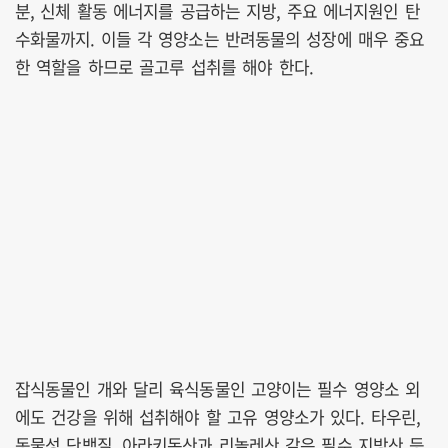
분, 신체 활동 에너지를 공급하는 지방, 주요 에너지원인 탄
수화물까지. 이들 각 영양소는 반려동물의 성장에 매우 중요
한 역할을 하므로 골고루 섭취를 해야 한다.
잡식동물인 개와 달리 육식동물인 고양이는 필수 영양소 외
에도 건강을 위해 섭취해야 할 고유 영양소가 있다. 타우린,
동물성 단백질, 아라키돈산과 리놀레산 같은 필수 지방산 등