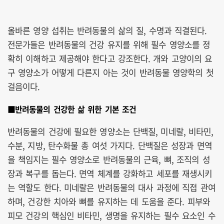
올바른 영양 섭취는 반려동물의 삶의 질, 수명과 직결된다.
전문가들은 반려동물의 건강 유지를 위해 필수 영양소를 정
확히 이해하고 제공해야 한다고 강조한다. 개와 고양이의 요
구 영양소가 어떻게 다른지 아는 것이 반려동물 영양학의 첫
걸음이다.
■반려동물의 건강한 삶 위한 기본 조건
반려동물의 건강에 필요한 영양소는 단백질, 미네랄, 비타민,
수분, 지방, 탄수화물 총 여섯 가지다. 단백질은 성장과 면역
을 책임지는 필수 영양소로 반려동물의 근육, 뼈, 조직의 성
장과 복구를 돕는다. 면역 체계를 강화하고 세포를 재생시키
는 역할도 한다. 미네랄은 반려동물의 대사 과정에 직접 관여
하며, 건강한 치아와 뼈를 유지하는 데 도움을 준다. 피부와
피모 건강의 핵심인 비타민, 생명을 유지하는 필수 요소인 수