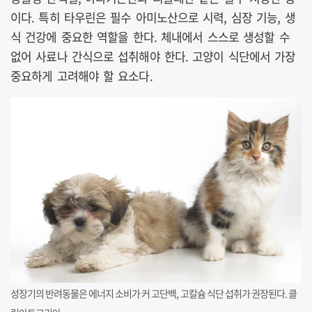
이다. 특히 타우린은 필수 아미노산으로 시력, 심장 기능, 생
식 건강에 중요한 역할을 한다. 체내에서 스스로 생성할 수
없어 사료나 간식으로 섭취해야 한다. 고양이 식단에서 가장
중요하게 고려해야 할 요소다.
성장기의 반려동물은 에너지 소비가 커 고단백, 고칼슘 식단 섭취가 권장된다. 클