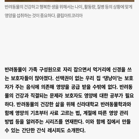
반려동물의 건강하고 행복한 생을 위해서는 나이, 활동량, 질병 등의 상황에 맞게
영양을 섭취하는 것이 중요하다. 클립아트코리아
반려동물이 가족 구성원으로 자리 잡으면서 먹거리에 신경을 쓰
는 보호자들이 많아졌다. 선택권이 없는 우리 집 ‘댕냥이’는 보호
자가 주는 음식에 의존해 영양을 공급 받을 수밖에 없다. 반려동
물의 건강과 직결되는 문제라 보호자도 영양에 대한 공부가 필요
하다. 반려동물의 건강한 삶을 위해 신라대학교 반려동물학과와
함께 영양의 기초부터 사료 고르는 법, 계절에 따른 영양 관리
방법 등을 알려주는 시리즈를 연재한다. 이와 함께 집에서 만들
수 있는 간단한 간식 레시피도 소개한다.