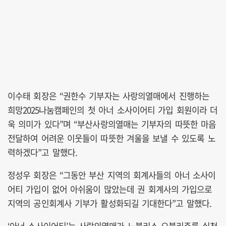
이수태 회장은 “권한수 기부자는 사랑의열매에서 진행하는
희망2025나눔캠페인의 첫 아너 소사이어티 가입 회원이라 더
욱 의미가 있다”며 “부산사랑의열매는 기부자의 따뜻한 마음
전달하여 어려운 이웃들이 따뜻한 겨울을 보낼 수 있도록 노
력하겠다”고 말했다.
정성우 회장은 “그동안 부산 지역의 회계사들의 아너 소사이
어티 가입이 없어 아쉬움이 많았는데 권 회계사의 가입으로
지역의 공인회계사 기부가 활성화되길 기대한다”고 말했다.
‘아너 소사이어티’는 사랑의열매가 노블리스 오블리주를 실천