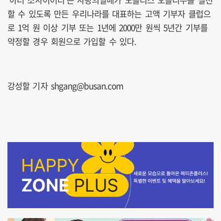
할 수 있도록 만든 우리나라를 대표하는 고액 기부자 클럽으
로 1억 원 이상 기부 또는 1년에 2000만 원씩 5년간 기부를
약정할 경우 회원으로 가입할 수 있다.
강성할 기자 shgang@busan.com