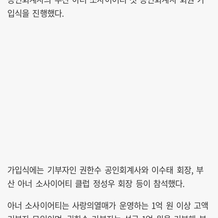
입식을 진행했다.
가입식에는 기부자인 권한수 공인회계사와 이수태 회장, 부
산 아너 소사이어티 클럽 정성우 회장 등이 참석했다.
아너 소사이어티는 사랑의열매가 운영하는 1억 원 이상 고액