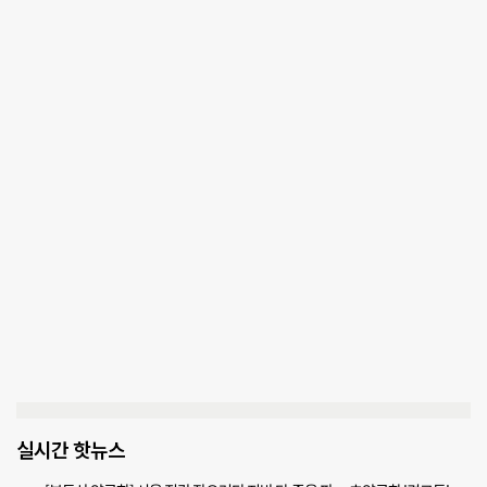
실시간 핫뉴스