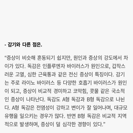
- 감기와 다른 점은.
“증상이 비슷해 혼동되기 쉽지만, 원인과 증상의 강도에서 차
이가 있다. 독감은 인플루엔자 바이러스가 원인으로, 갑작스
러운 고열, 심한 근육통과 같은 전신 증상이 특징이다. 감기
는 주로 라이노 바이러스 등 다양한 호흡기 바이러스가 원인
이 되고, 증상이 비교적 경미하고 코막힘, 콧물 같은 국소적
인 증상이 나타난다. 독감도 A형 독감과 B형 독감으로 나뉜
다. A형 독감은 전염성이 강하고 변이가 잘 일어나며, 대규모
유행을 일으키는 경우가 많다. 반면 B형 독감은 비교적 지역
적으로 발생하며, 증상이 덜 심각한 경향이 있다.”