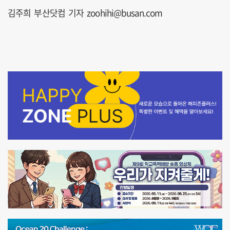
김주희 부산닷컴 기자 zoohihi@busan.com