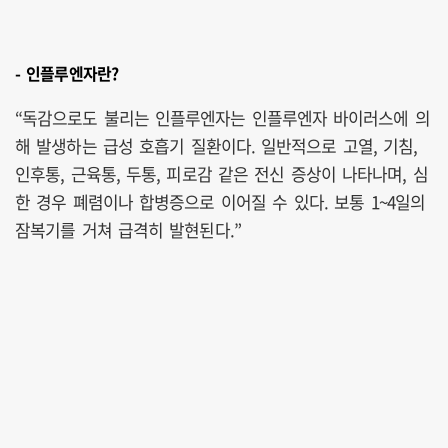
- 인플루엔자란?
“독감으로도 불리는 인플루엔자는 인플루엔자 바이러스에 의
해 발생하는 급성 호흡기 질환이다. 일반적으로 고열, 기침,
인후통, 근육통, 두통, 피로감 같은 전신 증상이 나타나며, 심
한 경우 폐렴이나 합병증으로 이어질 수 있다. 보통 1~4일의
잠복기를 거쳐 급격히 발현된다.”