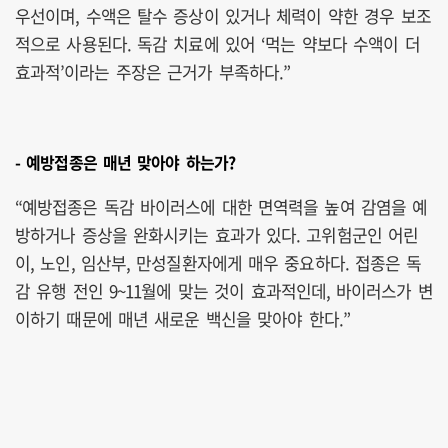
우선이며, 수액은 탈수 증상이 있거나 체력이 약한 경우 보조
적으로 사용된다. 독감 치료에 있어 ‘먹는 약보다 수액이 더
효과적’이라는 주장은 근거가 부족하다.”
- 예방접종은 매년 맞아야 하는가?
“예방접종은 독감 바이러스에 대한 면역력을 높여 감염을 예
방하거나 증상을 완화시키는 효과가 있다. 고위험군인 어린
이, 노인, 임산부, 만성질환자에게 매우 중요하다. 접종은 독
감 유행 전인 9~11월에 맞는 것이 효과적인데, 바이러스가 변
이하기 때문에 매년 새로운 백신을 맞아야 한다.”