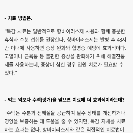
- 치료 방법은.
“독감 치료는 일반적으로 항바이러스제 사용과 함께 충분한
휴식과 수분 섭취를 권장한다. 항바이러스제는 발병 후 48시
간 이내에 사용하면 증상 완화와 합병증 예방에 효과적이다.
고열이나 근육통 등 불편한 증상을 완화하기 위해 해열진통
제를 사용하는데, 증상이 심한 경우 입원 치료가 필요할 수
있다.”
- 먹는 약보다 수액(링거)을 맞으면 치료에 더 효과적이라는데?
“수액은 수분과 전해질을 공급하여 탈수 상태를 개선하거나
영양을 보충하는 데 도움을 줄 수 있지만, 독감 자체를 치료
하는 효과는 없다. 항바이러스제와 같은 직접적인 치료법이