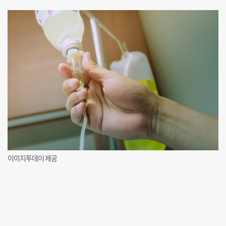
이미지투데이 제공