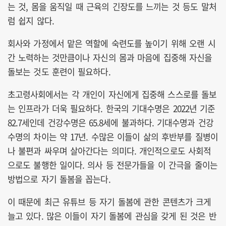
는 것, 몸을 움직일 때 근육의 긴장도를 느끼는 것 등도 말처
럼 쉽지 않다.
회사와 가정에서 맡은 역할에 숙련도를 높이기 위해 오랜 시
간 노력하는 것만큼이나 자신의 몸과 마음에 집중해 자신을
돌보는 것도 훈련이 필요하다.
초고령사회에서는 각 개인이 자신에게 집중해 스스로를 돌보
는 인프라가 더욱 필요하다. 한국의 기대수명은 2022년 기준
82.7세인데 건강수명은 65.8세에 불과하다. 기대수명과 건강
수명의 차이는 약 17년. 수많은 이들이 삶의 후반부를 질병이
나 불편과 싸우며 살아간다는 의미다. 개인적으로도 사회적
으로도 불행한 일이다. 의사 등 전문가들을 이 간극을 줄이는
방법으로 자기 돌봄을 꼽는다.
이 때문에 최근 유튜브 등 자기 돌봄에 관한 콘텐츠가 크게
늘고 있다. 많은 이들이 자기 돌봄에 관심을 갖게 된 것은 반