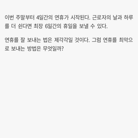
이번 주말부터 4일간의 연휴가 시작된다. 근로자의 날과 하루
를 더 쉰다면 최장 6일간의 휴일을 보낼 수 있다.
연휴를 잘 보내는 법은 제각각일 것이다. 그럼 연휴를 최악으
로 보내는 방법은 무엇일까?