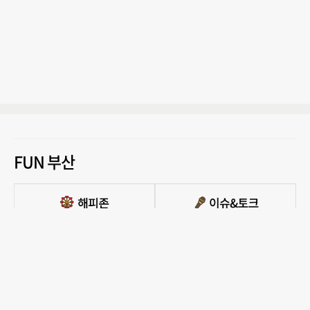
FUN 부산