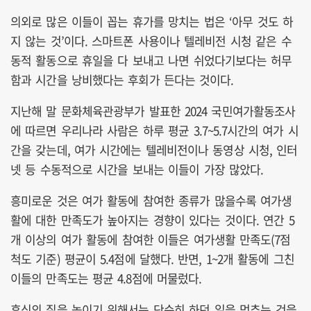
의외로 많은 이들이 꼽는 휴가를 망치는 법은 ‘아무 것도 하
지 않는 것’이다. 스마트폰 사용이나 텔레비전 시청 같은 수
동적 활동으로 휴일을 다 보내고 나면 쉬었다기보다는 허무
함과 시간을 낭비했다는 후회가 든다는 것이다.
지난해 말 문화체육관광부가 발표한 2024 국민여가활동조사
에 따르면 우리나라 사람은 하루 평균 3.7~5.7시간의 여가 시
간을 갖는데, 여가 시간에는 텔레비전이나 동영상 시청, 인터
넷 등 수동적으로 시간을 보내는 이들이 가장 많았다.
흥미로운 것은 여가 활동에 참여한 종류가 많을수록 여가생
활에 대한 만족도가 높아지는 경향이 있다는 것이다. 연간 5
개 이상의 여가 활동에 참여한 이들은 여가생활 만족도(7점
척도 기준) 평균이 5.4점에 달했다. 반면, 1~2개 활동에 그친
이들의 만족도는 평균 4.8점에 머물렀다.
휴식의 질을 높이기 위해서는 단순히 하던 일을 멈추는 것을