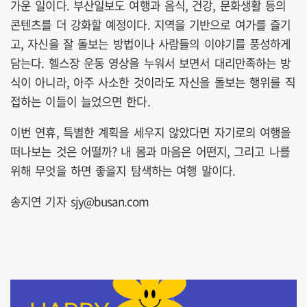
가운 일이다. 부산일보도 여행과 음식, 건강, 문화생활 등의
콘텐츠를 더 강화할 예정이다. 지역을 기반으로 여가를 즐기
고, 자신을 잘 돌보는 방법이나 사람들의 이야기를 풍성하게
담는다. 헬스장 운동 영상을 누워서 보면서 대리만족하는 방
식이 아니라, 아주 사소한 것이라도 자신을 돌보는 행위를 직
접하는 이들이 늘었으면 한다.
이번 연휴, 특별한 계획을 세우지 않았다면 자기로의 여행을
떠나보는 것은 어떨까? 내 몸과 마음은 어떤지, 그리고 나를
위해 무엇을 하면 좋을지 탐색하는 여행 말이다.
송지연 기자 sjy@busan.com