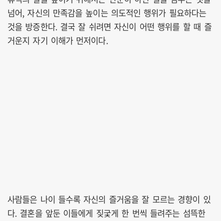
넘어, 자신의 만족감을 높이는 의도적인 행위가 필요하다는
것을 방증한다. 결국 잘 쉬려면 자신이 어떤 행위를 할 때 즐
거운지 자기 이해가 먼저이다.
사람들은 나이 들수록 자신의 즐거움을 잘 모르는 경향이 있
다. 결혼을 앞둔 이들에게 짖궃게 한 번씩 들려주는 섬뜩한