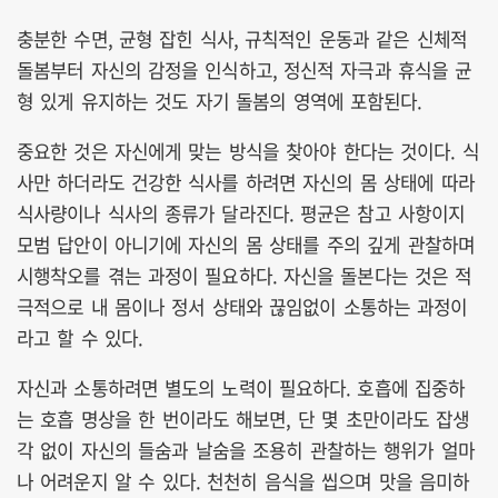
충분한 수면, 균형 잡힌 식사, 규칙적인 운동과 같은 신체적
돌봄부터 자신의 감정을 인식하고, 정신적 자극과 휴식을 균
형 있게 유지하는 것도 자기 돌봄의 영역에 포함된다.
중요한 것은 자신에게 맞는 방식을 찾아야 한다는 것이다. 식
사만 하더라도 건강한 식사를 하려면 자신의 몸 상태에 따라
식사량이나 식사의 종류가 달라진다. 평균은 참고 사항이지
모범 답안이 아니기에 자신의 몸 상태를 주의 깊게 관찰하며
시행착오를 겪는 과정이 필요하다. 자신을 돌본다는 것은 적
극적으로 내 몸이나 정서 상태와 끊임없이 소통하는 과정이
라고 할 수 있다.
자신과 소통하려면 별도의 노력이 필요하다. 호흡에 집중하
는 호흡 명상을 한 번이라도 해보면, 단 몇 초만이라도 잡생
각 없이 자신의 들숨과 날숨을 조용히 관찰하는 행위가 얼마
나 어려운지 알 수 있다. 천천히 음식을 씹으며 맛을 음미하