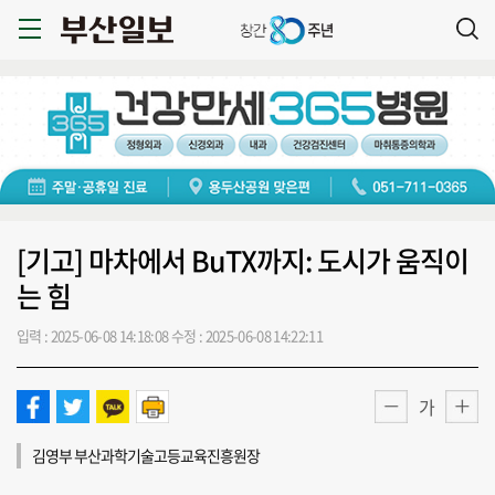
[기고] 마차에서 BuTX까지: 도시가 움직이
는 힘
입력 : 2025-06-08 14:18:08
수정 : 2025-06-08 14:22:11
가
김영부 부산과학기술고등교육진흥원장