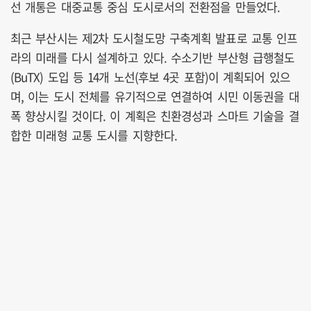
선 개통은 대중교통 중심 도시로서의 전환점을 만들었다.
최근 부산시는 제2차 도시철도망 구축계획 발표로 교통 인프
라의 미래를 다시 설계하고 있다. 수소기반 부산형 급행철도
(BuTX) 도입 등 14개 노선(후보 4곳 포함)이 계획되어 있으
며, 이는 도시 전체를 유기적으로 연결하여 시민 이동권을 대
폭 향상시킬 것이다. 이 계획은 친환경성과 스마트 기술을 결
합한 미래형 교통 도시를 지향한다.