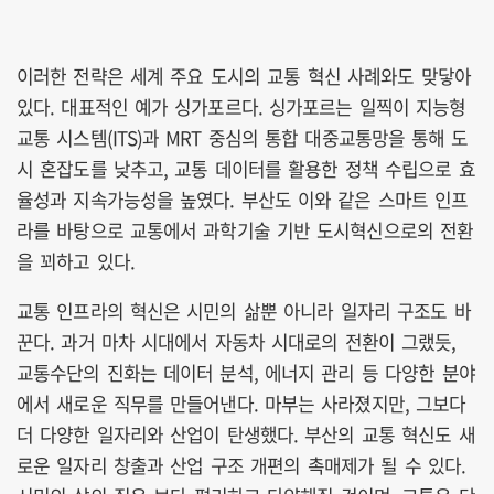
이러한 전략은 세계 주요 도시의 교통 혁신 사례와도 맞닿아
있다. 대표적인 예가 싱가포르다. 싱가포르는 일찍이 지능형
교통 시스템(ITS)과 MRT 중심의 통합 대중교통망을 통해 도
시 혼잡도를 낮추고, 교통 데이터를 활용한 정책 수립으로 효
율성과 지속가능성을 높였다. 부산도 이와 같은 스마트 인프
라를 바탕으로 교통에서 과학기술 기반 도시혁신으로의 전환
을 꾀하고 있다.
교통 인프라의 혁신은 시민의 삶뿐 아니라 일자리 구조도 바
꾼다. 과거 마차 시대에서 자동차 시대로의 전환이 그랬듯,
교통수단의 진화는 데이터 분석, 에너지 관리 등 다양한 분야
에서 새로운 직무를 만들어낸다. 마부는 사라졌지만, 그보다
더 다양한 일자리와 산업이 탄생했다. 부산의 교통 혁신도 새
로운 일자리 창출과 산업 구조 개편의 촉매제가 될 수 있다.