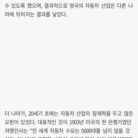
수 있도록 했으며, 결과적으로 영국의 자동차 산업은 다른 나
라에 뒤처지는 결과를 낳았다.
더 나아가, 20세기 초에는 자동차 산업의 잠재력을 두고 많은
오판이 있었다. 대표적인 것이 1903년 미국의 한 은행가였던
저명인사는 “전 세계 자동차 수요는 5000대를 넘지 않을 것