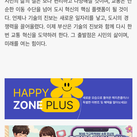
시민의 삶의 질은 보다 편리하고 다양해질 것이며, 교통은 단
순한 이동 수단을 넘어 도시 혁신의 핵심 플랫폼이 될 것이
다. 언제나 기술의 진보는 새로운 일자리를 낳고, 도시의 경
쟁력을 끌어올렸다. 이제 부산은 기술의 진보와 함께 다시 한
번 교통 혁신을 도약하려 한다. 그 출발점은 시민의 삶이며,
미래를 여는 힘이다.