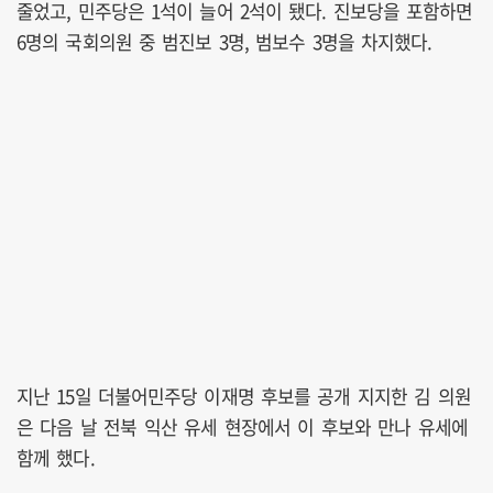
줄었고, 민주당은 1석이 늘어 2석이 됐다. 진보당을 포함하면
6명의 국회의원 중 범진보 3명, 범보수 3명을 차지했다.
지난 15일 더불어민주당 이재명 후보를 공개 지지한 김 의원
은 다음 날 전북 익산 유세 현장에서 이 후보와 만나 유세에
함께 했다.