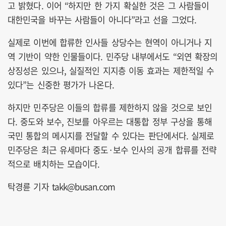
고 밝혔다. 이어 “하지만 한 가지 확실한 것은 그 사람들이
대한민국을 바꾸는 사람들이 아니다”라고 선을 그었다.
실제로 이번에 합류한 인사들 상당수는 현역이 아니거나 지
역 기반이 약한 인물들이다. 민주당 내부에서도 “외연 확장의
상징성은 있으나, 실질적인 지지층 이동 효과는 제한적일 수
있다”는 신중한 평가가 나온다.
하지만 민주당은 이들의 합류를 제한하지 않을 것으로 보인
다. 중도와 보수, 진보를 아우르는 대통합 정부 구상을 통해
국민 통합의 메시지를 전달할 수 있다는 판단에서다. 실제로
민주당은 최근 유세마다 중도·보수 인사의 공개 합류를 전략
적으로 배치하는 모습이다.
탁경륜 기자 takk@busan.com