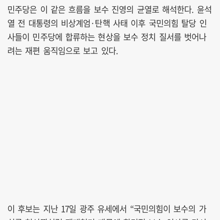
민주당은 이 같은 흐름을 보수 진영의 균열로 해석한다. 윤석
열 전 대통령의 비상계엄·탄핵 사태 이후 국민의힘 탈당 인
사들이 민주당에 합류하는 현상을 보수 정치 질서를 벗어나
려는 재편 움직임으로 보고 있다.
이 후보는 지난 17일 광주 유세에서 “국민의힘이 보수의 가