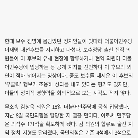
한때 보수 진영에 몸담았던 정치인들이 잇따라 더불어민주당
이재명 대선후보를 지지하고 나섰다. 보수정당 출신 전직 의
원들이 이 후보의 유세 현장에 합류하거나 현역 의원이 더불
어민주당에 입당하는 등 공개 지지를 선언하며 이 후보의 외
연이 점차 넓어지는 양상이다. 중도 보수를 내세운 이 후보의
‘우클릭’ 행보가 조용히 성과를 내고 있다는 평가도 있지만,
이들의 정치적 영향력을 회의적으로 보는 시각도 적지 않다.
무소속 김상욱 의원은 18일 더불어민주당에 공식 입당했다.
지난 8일 국민의힘을 탈당한 지 열흘 만이다. 이로써 민주당
은 의석수 171석을 확보하게 됐다. 김 의원의 합류로 울산 지
역 정치 지형도 달라졌다. 국민의힘은 기존 4석에서 3석으로