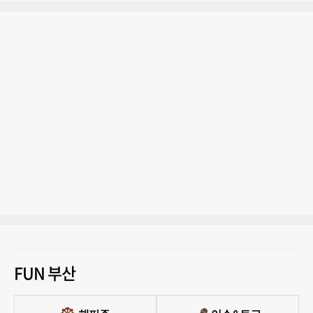
FUN 부산