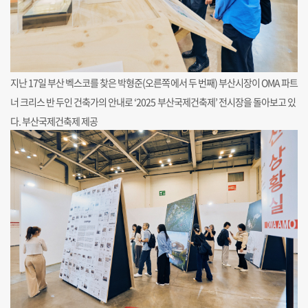
지난 17일 부산 벡스코를 찾은 박형준(오른쪽에서 두 번째) 부산시장이 OMA 파트
너 크리스 반 두인 건축가의 안내로 ‘2025 부산국제건축제’ 전시장을 돌아보고 있
다. 부산국제건축제 제공