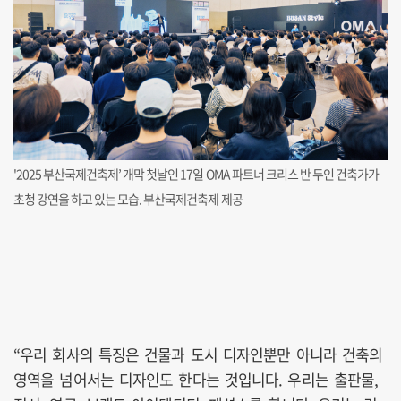
'2025 부산국제건축제’ 개막 첫날인 17일 OMA 파트너 크리스 반 두인 건축가가
초청 강연을 하고 있는 모습. 부산국제건축제 제공
“우리 회사의 특징은 건물과 도시 디자인뿐만 아니라 건축의
영역을 넘어서는 디자인도 한다는 것입니다. 우리는 출판물,