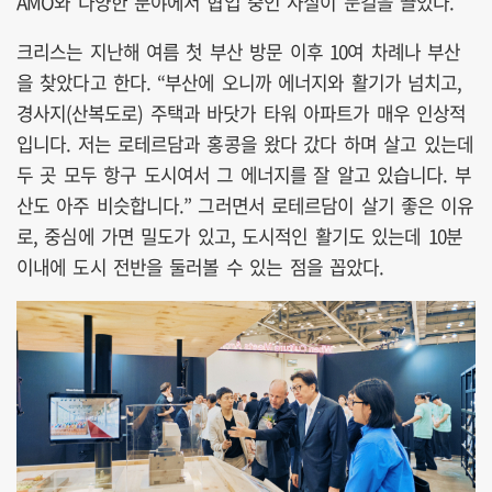
AMO와 다양한 분야에서 협업 중인 사실이 눈길을 끌었다.
크리스는 지난해 여름 첫 부산 방문 이후 10여 차례나 부산
을 찾았다고 한다. “부산에 오니까 에너지와 활기가 넘치고,
경사지(산복도로) 주택과 바닷가 타워 아파트가 매우 인상적
입니다. 저는 로테르담과 홍콩을 왔다 갔다 하며 살고 있는데
두 곳 모두 항구 도시여서 그 에너지를 잘 알고 있습니다. 부
산도 아주 비슷합니다.” 그러면서 로테르담이 살기 좋은 이유
로, 중심에 가면 밀도가 있고, 도시적인 활기도 있는데 10분
이내에 도시 전반을 둘러볼 수 있는 점을 꼽았다.