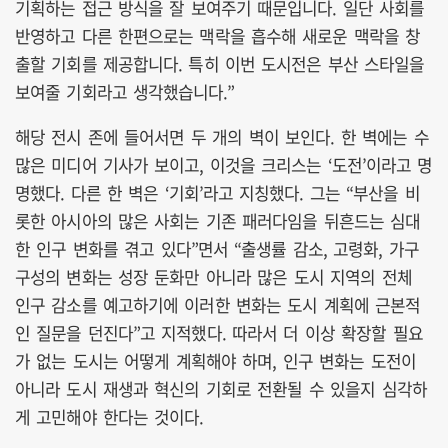
기획하는 접근 방식을 잘 보여주기 때문입니다. 일단 사회를
반영하고 다른 한편으로는 맥락을 흡수해 새로운 맥락을 창
출할 기회를 제공합니다. 특히 이번 도시전은 부산 스타일을
보여줄 기회라고 생각했습니다.”
해당 전시 존에 들어서면 두 개의 벽이 보인다. 한 벽에는 수
많은 미디어 기사가 보이고, 이것을 크리스는 ‘도전’이라고 명
명했다. 다른 한 벽은 ‘기회’라고 지칭했다. 그는 “부산을 비
롯한 아시아의 많은 사회는 기존 패러다임을 뒤흔드는 심대
한 인구 변화를 겪고 있다”면서 “출생률 감소, 고령화, 가구
구성의 변화는 성장 둔화만 아니라 많은 도시 지역의 전체
인구 감소를 예고하기에 이러한 변화는 도시 계획에 근본적
인 질문을 던진다”고 지적했다. 따라서 더 이상 확장할 필요
가 없는 도시는 어떻게 계획해야 하며, 인구 변화는 도전이
아니라 도시 재생과 혁신의 기회로 전환될 수 있을지 심각하
게 고민해야 한다는 것이다.