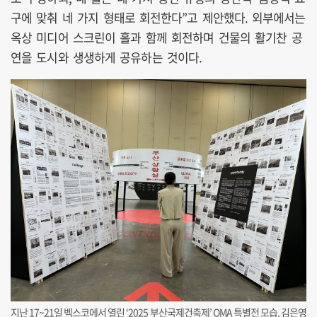
구에 맞춰 네 가지 형태로 회전한다”고 제안했다. 외부에서는
옥상 미디어 스크린이 홀과 함께 회전하며 건물의 활기찬 공
연을 도시와 생생하게 공유하는 것이다.
지난 17~21일 벡스코에서 열린 ‘2025 부산국제건축제’ OMA 특별전 모습. 김은영