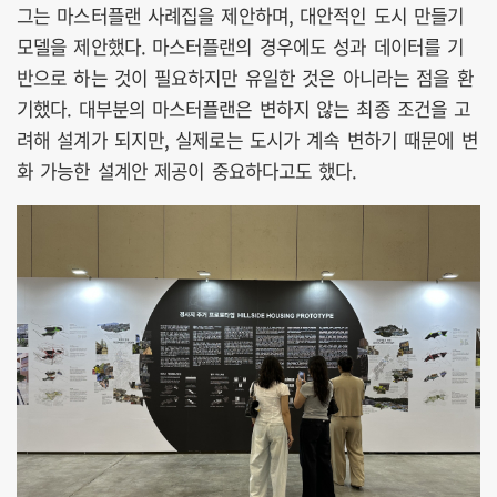
그는 마스터플랜 사례집을 제안하며, 대안적인 도시 만들기
모델을 제안했다. 마스터플랜의 경우에도 성과 데이터를 기
반으로 하는 것이 필요하지만 유일한 것은 아니라는 점을 환
기했다. 대부분의 마스터플랜은 변하지 않는 최종 조건을 고
려해 설계가 되지만, 실제로는 도시가 계속 변하기 때문에 변
화 가능한 설계안 제공이 중요하다고도 했다.