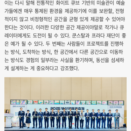
이는 다시 말해 전통적인 화이트 큐브 기반의 미술관이 예술
가들에겐 매우 통제된 환경을 제공하기에 이를 보완할, 전형
적이지 않고 비정형적인 공간을 균형 있게 제공할 수 있어야
한다는 것이다. 이러한 다양한 공간 제공이야말로 작가나 큐
레이터에게도 도전이 될 수 있다. 쿤스탈과 프라다 재단이 좋
은 예가 될 수 있다. 두 번째는 사람들이 프로젝트를 진행하
는 방식, 도착하는 방식, 한 공간에서 다른 공간으로 이동하
는 방식도 경험의 일부라는 사실을 환기하며, 동선을 섬세하
게 설계하는 게 중요하다고 강조했다.