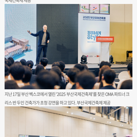
국제건축제 제공
지난 17일 부산 벡스코에서 열린 '2025 부산국제건축제’를 찾은 OMA 파트너 크
리스 반 두인 건축가가 초청 강연을 하고 있다. 부산국제건축제 제공