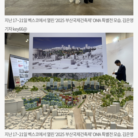
지난 17~21일 벡스코에서 열린 ‘2025 부산국제건축제’ OMA 특별전 모습. 김은영
기자 key66@
지난 17~21일 벡스코에서 열린 ‘2025 부산국제건축제’ OMA 특별전 모습. 김은영