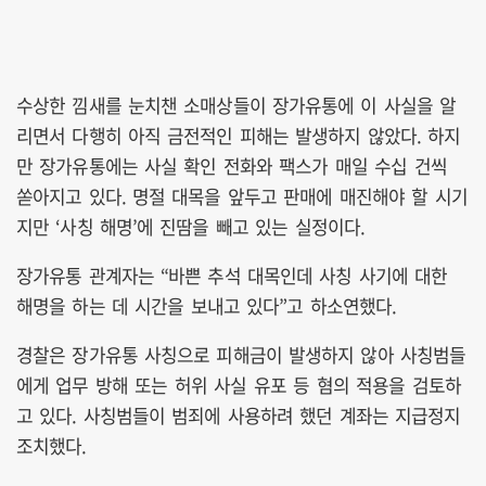
수상한 낌새를 눈치챈 소매상들이 장가유통에 이 사실을 알
리면서 다행히 아직 금전적인 피해는 발생하지 않았다. 하지
만 장가유통에는 사실 확인 전화와 팩스가 매일 수십 건씩
쏟아지고 있다. 명절 대목을 앞두고 판매에 매진해야 할 시기
지만 ‘사칭 해명’에 진땀을 빼고 있는 실정이다.
장가유통 관계자는 “바쁜 추석 대목인데 사칭 사기에 대한
해명을 하는 데 시간을 보내고 있다”고 하소연했다.
경찰은 장가유통 사칭으로 피해금이 발생하지 않아 사칭범들
에게 업무 방해 또는 허위 사실 유포 등 혐의 적용을 검토하
고 있다. 사칭범들이 범죄에 사용하려 했던 계좌는 지급정지
조치했다.