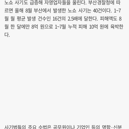
노쇼 사기도 급증해 자영업자들을 울린다. 부산경찰청에 따
르면 올해 8월 부산에서 발생한 노쇼 사기는 40건이다. 1~7
월 월 평균 발생 건수인 16건의 2.5배에 달한다. 피해액도 8
월 한 달에만 8억 원으로 1~7월 누적 피해 10억 원에 육박한
다.
사기범들의 주요 수법은 공무원이나 기업인 등의 명함·신분