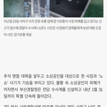
지난달 25일 사하구 낙지 전문 유통 업체 장가유통이 사칭 피해를 입고 있다는 신
고가 접수돼 경찰이 수사에 나섰다. 사진은 사칭범이 업체들에게 보낸 대왕 오징
어 사진. 장가유통 제공
추석 명절 대목을 앞두고 소상공인을 대상으로 한 사칭과 ‘노
쇼’ 사기가 기승을 부리고 있다. 불황 속 소상공인의 피해가
커지면서 부산경찰청은 전담 수사계를 신설하고 내년 1월 31
일까지 특별 단속에 들어갔다.
2일 부산 사하경찰서에 따르면 지난달 25일 사하구 낙지 전