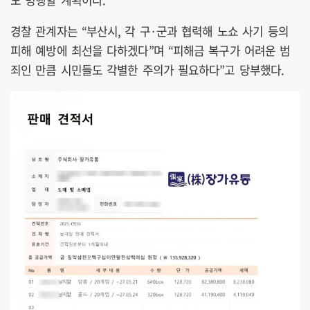
경찰 관계자는 “부산시, 각 구·군과 협력해 노쇼 사기 등의
피해 예방에 최선을 다하겠다”며 “피해금 복구가 어려운 범
죄인 만큼 시민들도 각별한 주의가 필요하다”고 당부했다.