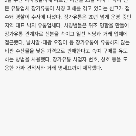
문 유통업체 장가유통이 사칭 피해를 겪고 있다는 신고가 접
수돼 경찰이 수사에 나섰다. 장가유통은 20년 넘게 운영 중인
지역 대표 낙지 유통업체다. 사칭범들은 위조 명함을 만들어
장가유통 관계자로 신분을 속이고 일선 식당과 거래 업체에
접근했다. 날치알·대왕 오징어 등 장가유통이 유통하지 않는
비싼 수산물을 낮은 가격으로 판매한다고 속여 구매를 유도
하는 방법을 사용했다. 장가유통 사업자 번호, 상호 등을 도
용한 가짜 견적서와 거래 명세표까지 제작했다.