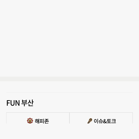
FUN 부산