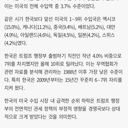
이는 미국의 전체 수입액 중 3.7% 수준이었다.
같은 시기 한국보다 앞선 미국의 1∼9위 수입국은 멕시코
(15.0%), 캐나다(11.2%), 중국(9.4%), 베트남(5.2%), 대만
(4.9%), 아일랜드(4.6%), 독일(4.5%), 일본(4.2%), 스위스
(4.2%)였다.
한국은 트럼프 행정부 출범하기 직전인 작년 4.0% 비중으로
7위를 차지했지만 올해 10위로 밀려났다. 이는 무역협회가
관련 자료를 분석해 관리하는 1988년 이후 가장 낮은 수준이
다. 특히 한국은 2009년부터는 15년간 꾸준히 6∼7위 자리를
지켜 왔다.
한국의 미국 수입 시장 내 급격한 순위 하락은 트럼프 행정
부의 전면적인 관세 정책의 부정적 영향을 경쟁국보다 상대
적으로 크게 받았다는 것을 의미한다.