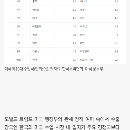
미국의 10대 수입국(단위: %). ※자료: 한국무역협회·미국 상무부
도널드 트럼프 미국 행정부의 관세 정책 여파 속에서 수출
강국인 한국의 미국 수입 시장 내 입지가 주요 경쟁국보다