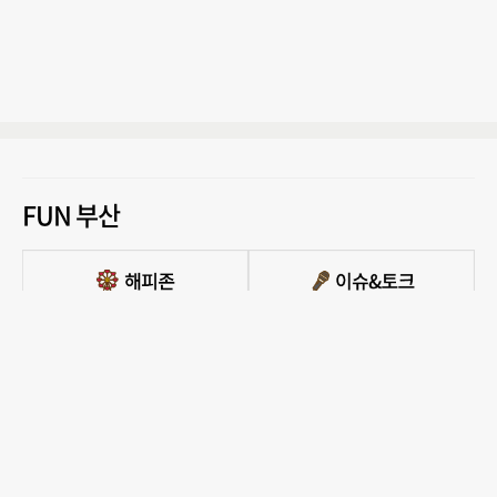
FUN 부산
PC버전 보기