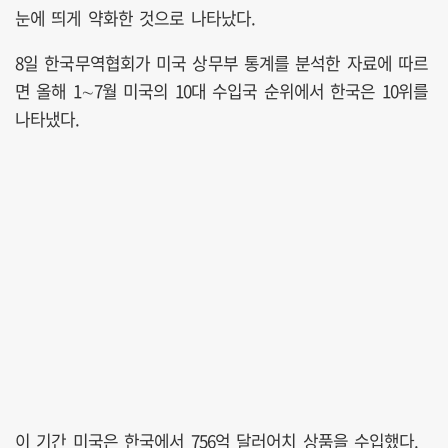
눈에 띄게 약화한 것으로 나타났다.
8일 한국무역협회가 미국 상무부 통계를 분석한 자료에 따르
면 올해 1∼7월 미국의 10대 수입국 순위에서 한국은 10위를
나타냈다.
이 기간 미국은 한국에서 756억 달러어치 상품을 수입했다.