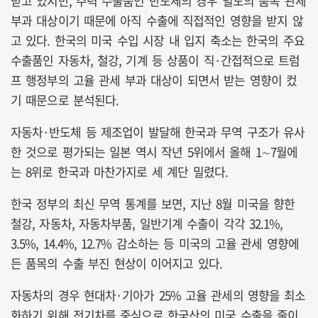
받고 있지만, 주력 수출품인 반도체의 경우 별도의 품목 관세
부과 대상이기 때문에 아직 수출에 직접적인 영향을 받지 않
고 있다. 한국의 미국 수입 시장 내 입지 축소는 한국의 주요
수출품인 자동차, 철강, 기계 등 상품이 직·간접적으로 트럼
프 행정부의 고율 관세 부과 대상이 되면서 받는 영향이 컸
기 때문으로 분석된다.
자동차·반도체 등 제조업이 발달해 한국과 무역 구조가 유사
한 것으로 평가되는 일본 역시 작년 5위에서 올해 1∼7월에
는 8위로 한국과 마찬가지로 세 계단 밀렸다.
한국 정부의 최신 무역 통계를 보면, 지난 8월 미국을 향한
철강, 자동차, 자동차부품, 일반기계 수출이 각각 32.1%,
3.5%, 14.4%, 12.7% 감소하는 등 미국의 고율 관세 영향에
든 품목의 수출 부진 현상이 이어지고 있다.
자동차의 경우 현대차·기아가 25% 고율 관세의 영향을 최소
화하기 위해 전기차를 중심으로 한국산의 미국 수출을 줄이