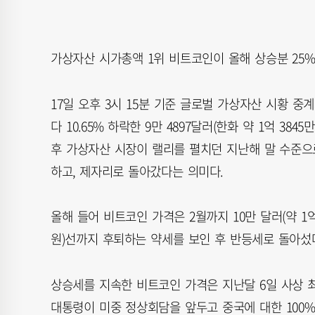
가상자산 시가총액 1위 비트코인이 올해 상승분 25%
17일 오후 3시 15분 기준 글로벌 가상자산 시황 
다 10.65% 하락한 9만 4897달러(한화 약 1억 3
후 가상자산 시장이 랠리를 펼치던 지난해 말 수준으
하고, 제자리로 돌아갔다는 의미다.
올해 들어 비트코인 가격은 2월까지 10만 달러(약 1억 
원)선까지 후퇴하는 약세를 보인 후 반등세로 돌아섰
상승세를 지속한 비트코인 가격은 지난달 6일 사상 최고치
대통령이 미중 정상회담을 앞두고 중국에 대한 100