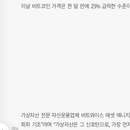
이날 비트코인 가격은 한 달 만에 25% 급락한 수준이
가상자산 전문 자산운용업체 비트와이스 애셋 매니지먼
회피 기조”라며 “가상자산은 그 신호탄으로, 가장 먼
메뉴