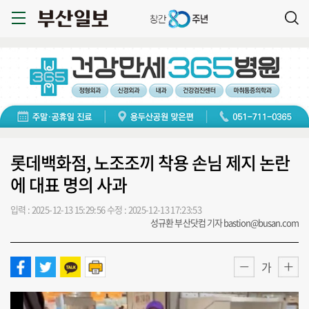
롯데백화점, 노조조끼 착용 손님 제지 논란
에 대표 명의 사과
입력 : 2025-12-13 15:29:56
수정 : 2025-12-13 17:23:53
성규환 부산닷컴 기자 bastion@busan.com
가