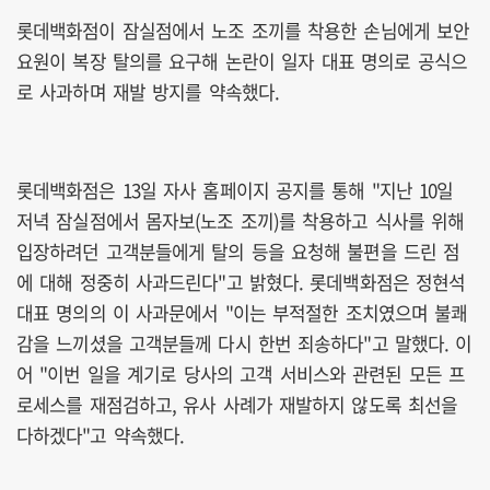
롯데백화점이 잠실점에서 노조 조끼를 착용한 손님에게 보안
요원이 복장 탈의를 요구해 논란이 일자 대표 명의로 공식으
로 사과하며 재발 방지를 약속했다.
롯데백화점은 13일 자사 홈페이지 공지를 통해 "지난 10일
저녁 잠실점에서 몸자보(노조 조끼)를 착용하고 식사를 위해
입장하려던 고객분들에게 탈의 등을 요청해 불편을 드린 점
에 대해 정중히 사과드린다"고 밝혔다. 롯데백화점은 정현석
대표 명의의 이 사과문에서 "이는 부적절한 조치였으며 불쾌
감을 느끼셨을 고객분들께 다시 한번 죄송하다"고 말했다. 이
어 "이번 일을 계기로 당사의 고객 서비스와 관련된 모든 프
로세스를 재점검하고, 유사 사례가 재발하지 않도록 최선을
다하겠다"고 약속했다.