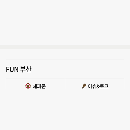
FUN 부산