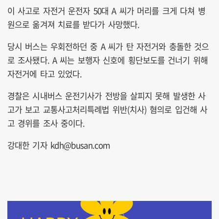
이 사고로 자전거 운전자 50대 A 씨가 머리를 크게 다쳐 병
원으로 옮겨져 치료를 받다가 사망했다.
당시 버스는 우회전하던 중 A 씨가 탄 자전거와 충돌한 것으
로 조사됐다. A 씨는 보행자 신호에 횡단보도를 건너기 위해
자전거에 타고 있었다.
경찰은 시내버스 운전기사가 전방을 살피지 못해 발생한 사
고가 보고 교통사고처리특례법 위반(치사) 혐의로 입건해 사
고 경위를 조사 중이다.
강대한 기자 kdh@busan.com