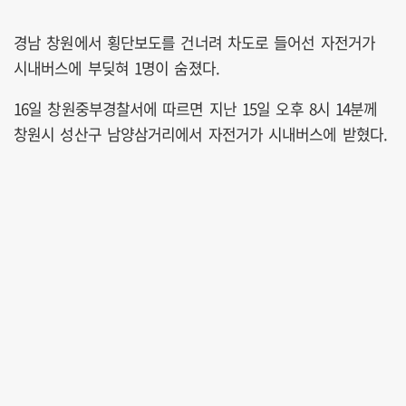
경남 창원에서 횡단보도를 건너려 차도로 들어선 자전거가
시내버스에 부딪혀 1명이 숨졌다.
16일 창원중부경찰서에 따르면 지난 15일 오후 8시 14분께
창원시 성산구 남양삼거리에서 자전거가 시내버스에 받혔다.