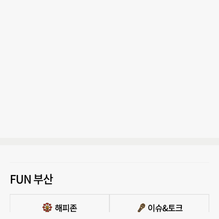
FUN 부산