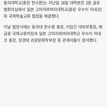
동의대학교(총장 한수환)는 지난달 26일 대학본관 2층 글로
벌회의실에서 일본 고마자와여자대학교(총장 우수이 미네코)
와 국제학술교류 협정을 체결했다.
이날 협정식에는 동의대 한수환 총장, 이임건 대외부총장, 배
금광 국제교류처장과 일본 고마자와여자대학교 우수이 미네
코 총장, 장경태 관광문화학부장 등 관계자들이 참석했다.