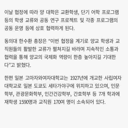
이날 협정에 따라 양 대학은 교환학생, 단기 어학 프로그램
등의 학생 교류와 공동 연구 프로젝트 및 각종 프로그램의
공동 운영 등에 상호 협력하게 된다.
동의대 한수환 총장은 “이번 협정을 계기로 양교 학생과 교
직원들의 활발한 교류가 펼쳐지길 바라며 지속적인 소통과
협력을 통해 양교의 국제화 역량이 한층 높아지길 기대한
다”고 밝혔다.
한편 일본 고마자와여자대학교는 1927년에 개교한 사립여자
대학교로 일본 도쿄도 세타가야구에 위치하고 있으며, 인문
학부, 관광문화학부, 인간건강학부, 간호학부 등 7개 학과에
재학생 1590명과 교직원 170여 명이 소속되어 있다.