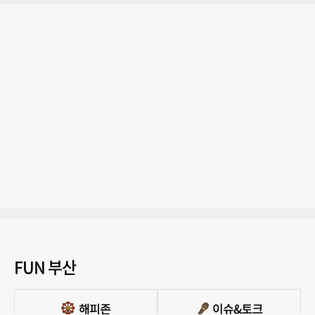
FUN 부산