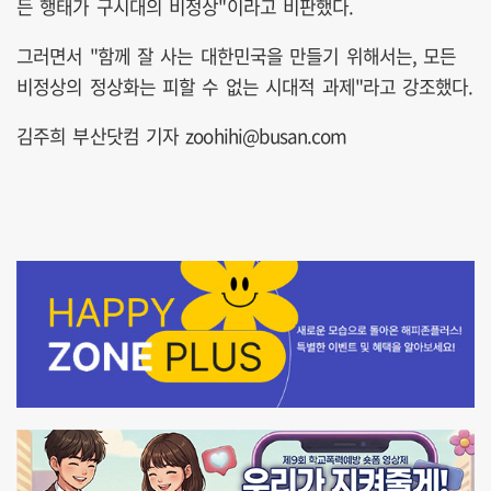
든 행태가 구시대의 비정상"이라고 비판했다.
그러면서 "함께 잘 사는 대한민국을 만들기 위해서는, 모든
비정상의 정상화는 피할 수 없는 시대적 과제"라고 강조했다.
김주희 부산닷컴 기자 zoohihi@busan.com