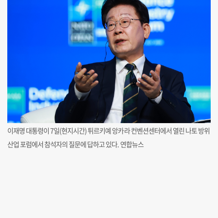
이재명 대통령이 7일(현지시간) 튀르키예 앙카라 컨벤션센터에서 열린 나토 방위
산업 포럼에서 참석자의 질문에 답하고 있다. 연합뉴스