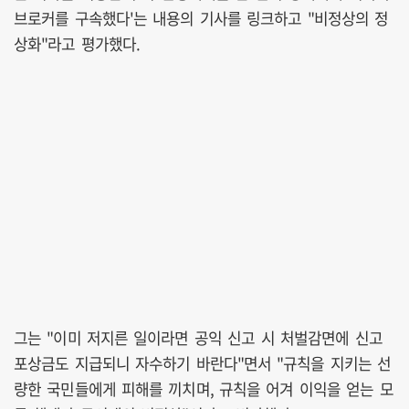
브로커를 구속했다'는 내용의 기사를 링크하고 "비정상의 정
상화"라고 평가했다.
그는 "이미 저지른 일이라면 공익 신고 시 처벌감면에 신고
포상금도 지급되니 자수하기 바란다"면서 "규칙을 지키는 선
량한 국민들에게 피해를 끼치며, 규칙을 어겨 이익을 얻는 모