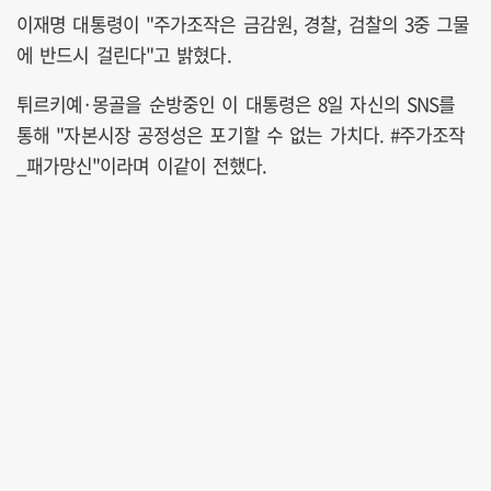
이재명 대통령이 "주가조작은 금감원, 경찰, 검찰의 3중 그물
에 반드시 걸린다"고 밝혔다.
튀르키예·몽골을 순방중인 이 대통령은 8일 자신의 SNS를
통해 "자본시장 공정성은 포기할 수 없는 가치다. #주가조작
_패가망신"이라며 이같이 전했다.