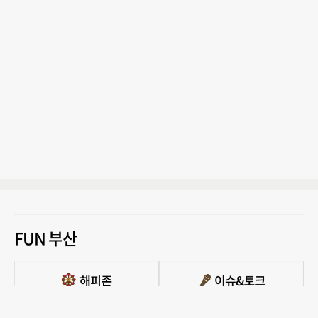
FUN 부산