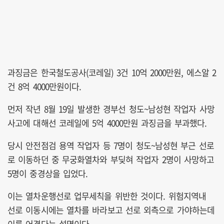
과징금은 한국철도공사(코레일) 3건 10억 2000만원, 에스알 2
건 8억 4000만원이다.
먼저 작년 8월 19일 발생한 경부선 청도~남성현 작업자 사망
사고에 대해선 코레일에 5억 4000만원 과징금을 부과했다.
당시 안전점검 용역 작업자 등 7명이 청도~남성현 부근 선로
로 이동하던 중 무궁화열차와 부딪혀 작업자 2명이 사망하고
5명이 중경상을 입었다.
이는 열차운행선로 업무세칙을 위반한 것이다. 위험지역내
선로 이동시에는 열차를 바라보고 선로 외측으로 가야하는데
이를 어겼다는 설명이다.