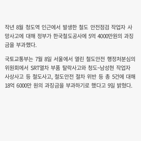
작년 8월 청도역 인근에서 발생한 철도 안전점검 작업자 사
망사고에 대해 정부가 한국철도공사에 5억 4000만원의 과징
금을 부과했다.
국토교통부는 7월 8일 서울에서 열린 철도안전 행정처분심의
위원회에서 SRT열차 부품 탈락사고와 청도~남성현 작업자
사상사고 등 철도사고, 철도안전 절차 위반 등 총 5건에 대해
18억 6000만 원의 과징금을 부과하기로 했다고 9일 밝혔다.