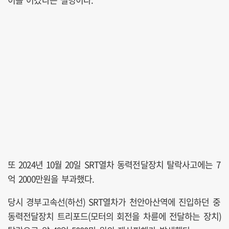
또 2024년 10월 20일 SRT열차 동력전달장치 탈락사고에는 7
억 2000만원을 부과했다.
당시 경부고속선(하선) SRT열차가 천안아산역에 진입하던 중
동력전달장치 트리포드(모터의 회전을 차륜에 전달하는 장치)