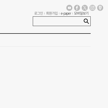
로그인
회원가입
e-paper
모바일보기