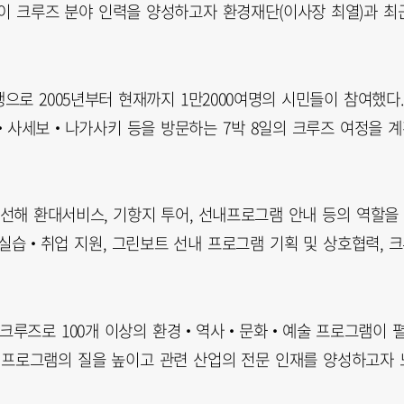
 크루즈 분야 인력을 양성하고자 환경재단(이사장 최열)과 최
로 2005년부터 현재까지 1만2000여명의 시민들이 참여했다.
와‧사세보‧나가사키 등을 방문하는 7박 8일의 크루즈 여정을 
해 환대서비스, 기항지 투어, 선내프로그램 안내 등의 역할을
 실습‧취업 지원, 그린보트 선내 프로그램 기획 및 상호협력, 
의 크루즈로 100개 이상의 환경‧역사‧문화‧예술 프로그램이 
 프로그램의 질을 높이고 관련 산업의 전문 인재를 양성하고자 