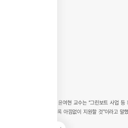
관광문화예술대학 윤여현 교수는 “그린보트 사업 등
로 성장할 수 있도록 아낌없이 지원할 것”이라고 말했