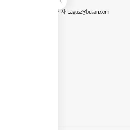
김현지 부산닷컴 기자 bagusz@busan.com