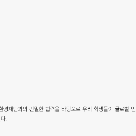
 환경재단과의 긴밀한 협력을 바탕으로 우리 학생들이 글로벌 
다.