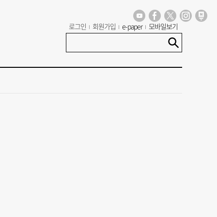
로그인
회원가입
e-paper
모바일보기