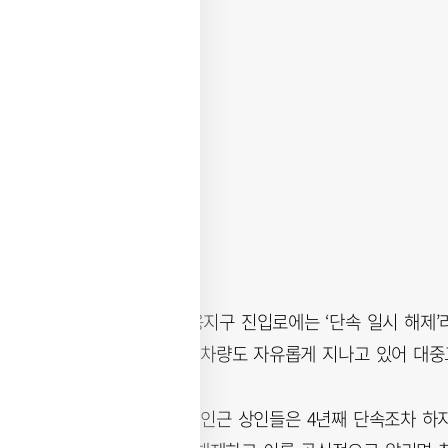
현재 대중교통전용지구 진입로에는 ‘단속 일시 해제’
면서 일대를 일반 차량도 자유롭게 지나고 있어 대
해당 지역 구청과 인근 상인들은 4년째 단속조차 하