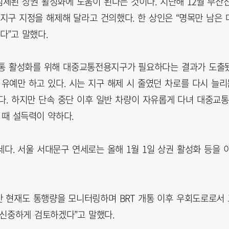
체된 상권 활성화에 도움이 된다는 것이다. 지난해 12월 부산
구 지정을 해제해 달라고 건의했다. 한 상인은 “명목만 남은 
”고 말했다.
교통 활성화를 위해 대중교통전용지구가 필요하다는 결과가 도출
유예만 하고 있다. 시는 지구 해제 시 줄였던 차로를 다시 늘리
다. 하지만 단속 중단 이후 일반 차량이 자유롭게 다녀 대중교통
 때 설득력이 약하다.
. 서울 서대문구 연세로는 올해 1월 1일 상권 활성화 등을 
 현재도 통행량을 모니터링하며 BRT 개통 이후 우회도로로서 
 신중하게 검토하겠다”고 말했다.