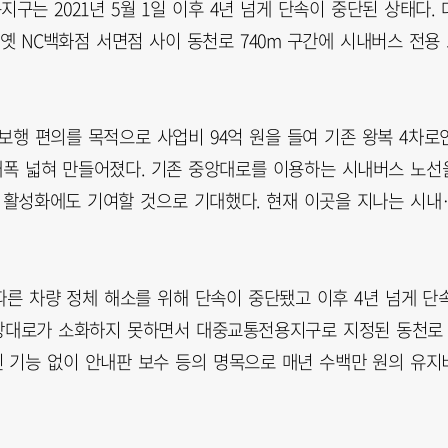
는 2021년 5월 1일 이후 4년 넘게 단속이 중단된 상태다. 
 NC백화점 서면점 사이 동천로 740m 구간에 시내버스 전용
 보행 편의를 목적으로 사업비 94억 원을 들여 기존 왕복 4차로
로 대폭 넓혀 만들어졌다. 기존 중앙대로를 이용하는 시내버스 노선
 활성화에도 기여할 것으로 기대했다. 현재 이곳을 지나는 시내
 따른 차량 정체 해소를 위해 단속이 중단됐고 이후 4년 넘게 단
 중앙대로가 소화하지 못하면서 대중교통전용지구로 지정된 동천로
 기능 없이 안내판 보수 등의 명목으로 매년 수백만 원의 유지