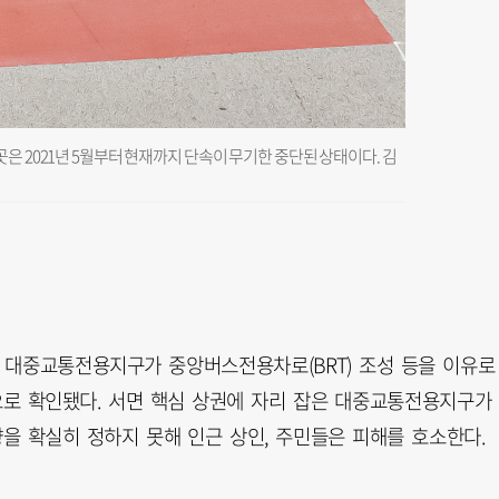
은 2021년 5월부터 현재까지 단속이 무기한 중단된 상태이다. 김
 대중교통전용지구가 중앙버스전용차로(BRT) 조성 등을 이유로 
으로 확인됐다. 서면 핵심 상권에 자리 잡은 대중교통전용지구가
을 확실히 정하지 못해 인근 상인, 주민들은 피해를 호소한다.