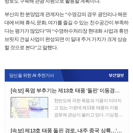
방로도 구축해 관광 자원으로 활용할 계획이다.
부산의 한 분양업계 관계자는 “수영강의 경우 광안리나 해운
대에 비해 휴식, 문화, 여가를 즐길 수 있는 친수공간이 부족하
다는 평가가 많았다”며 “수영하수처리장 현대화 사업과 휴먼
브릿지 건설 사업이 완성되면 이 일대 주거 가치가 크게 상승
할 것으로 본다”고 말했다.