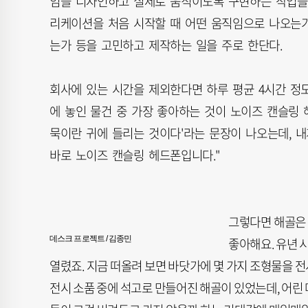
임을 디자인하고 실제로 움직이도록 구현하는 작업을 
리케이션을 처음 시작할 때 어떤 움직임으로 나오는가
는가 등을 고민하고 제작하는 일을 주로 한단다.
회사에 있는 시간을 제외한다면 하루 평균 4시간 정
에 놓인 물건 중 가장 좋아하는 것이 노이즈 캔슬링 
묵이란 귀에 들리는 것이다'라는 문장이 나오는데, 내
바로 노이즈 캔슬링 헤드폰입니다."
그렇다면 해골은 
데스크 프로젝트 / 김종민
좋아해요. 유년 
열렸죠. 지금 떠올려 보면 바닷가에 몇 가지 조형물을 
전시 소품 중에 석고로 만들어진 해골이 있었는데, 어린