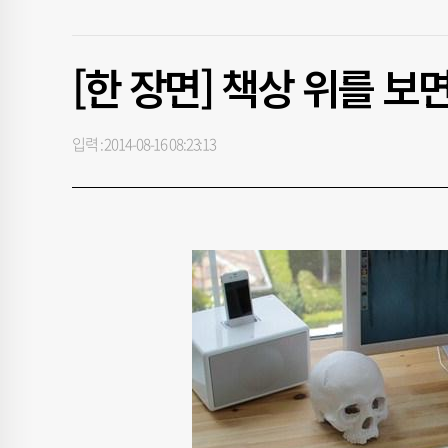
[한 장면] 책상 위를 보
입력 : 2014-08-16 08:23:13