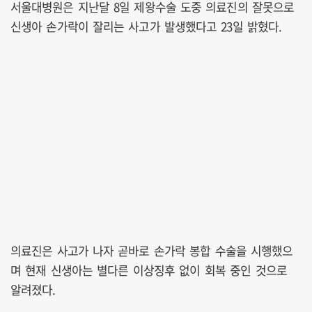
서울대병원은 지난달 8일 제왕수술 도중 의료진의 잘못으로
신생아 손가락이 잘리는 사고가 발생했다고 23일 밝혔다.
의료진은 사고가 나자 곧바로 손가락 봉합 수술을 시행했으
며 현재 신생아는 별다른 이상징후 없이 회복 중인 것으로
알려졌다.