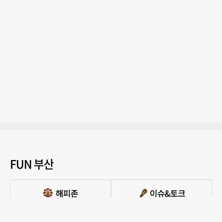
FUN 부산