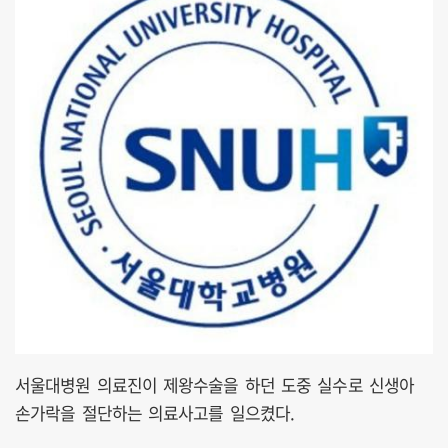
서울대병원 의료진이 제왕수술을 하던 도중 실수로 신생아
손가락을 절단하는 의료사고를 일으켰다.