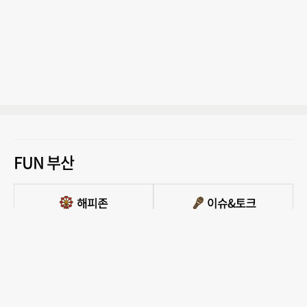
FUN 부산