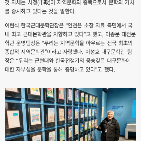
것 자체는 시정(市政)이 지역문화의 중핵으로서 문학의 가치
를 중시하고 있다는 것을 말한다.
이현식 한국근대문학관장은 “인천은 소장 자료 측면에서 국
내 최고 근대문학관을 지향하고 있다”고 했고, 이종문 대전문
학관 운영팀장은 “우리는 지역문학을 아우르는 전국 최초의
종합적 지역문학관”이라고 자랑했다. 이성호 대구문학관 팀
장은 “우리는 근현대와 한국전쟁기의 웅숭깊은 대구문화에
대한 자부심을 문학을 통해 증명하고 있다”고 했다.