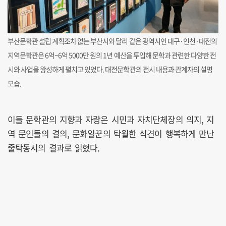
부산문학관 설립 계획조차 없는 부산시와 달리 같은 광역시인 대구·인천·대전의
지역문학관은 6억~6억 5000만 원의 1년 예산을 투입해 문학과 관련한 다양한 전
시와 사업을 왕성하게 펼치고 있었다. 대전문학관의 전시 내용과 관계자의 설명
모습.
이들 문학관의 지향과 자랑은 시민과 자치단체장의 의지, 지
역 문인들의 결의, 문화일꾼의 탁월한 식견이 행복하게 만난
줄탁동시의 결과로 읽혔다.