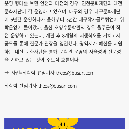
운영 형태를 보면 인천과 대전의 경우, 인천문화재단과 대전
문화재단이 각 운영하고 있으며, 대구의 경우 대구문화재단
이 6년간 운영하다가 올해부터 3년간 대구작가콜로퀴엄이 위
탁운영에 들어갔다. 울산 오영수문학관의 경우 울주군이 직
접 운영하고 있는데, 개관 후 8개월의 시행착오를 거치고서
공모를 통해 전문가 관장을 영입했다. 광역시가 예산을 지원
하는 대신 문화재단을 통해 문학관 운영의 자율성과 전문성
을 기하고 있는 것이 주도적 흐름이다.
글·사진=최학림 선임기자 theos@busan.com
최학림 선임기자 theos@busan.com