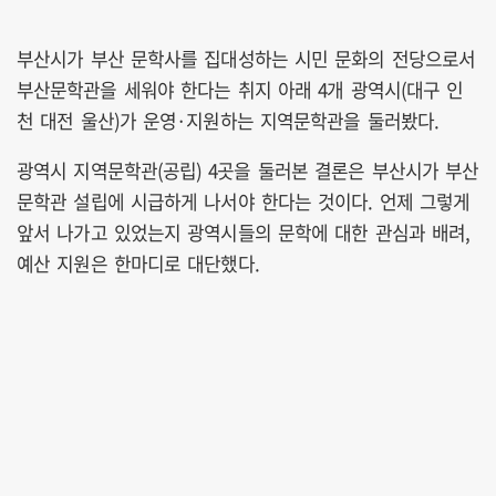
부산시가 부산 문학사를 집대성하는 시민 문화의 전당으로서
부산문학관을 세워야 한다는 취지 아래 4개 광역시(대구 인
천 대전 울산)가 운영·지원하는 지역문학관을 둘러봤다.
광역시 지역문학관(공립) 4곳을 둘러본 결론은 부산시가 부산
문학관 설립에 시급하게 나서야 한다는 것이다. 언제 그렇게
앞서 나가고 있었는지 광역시들의 문학에 대한 관심과 배려,
예산 지원은 한마디로 대단했다.