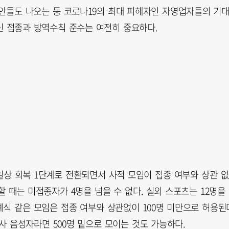
안들도 나오는 등 코로나19의 최대 피해자인 자영업자들의 기
신 접종과 방역수칙 준수는 여전히 중요하다.
일상 회복 1단계로 전환되면서 사적 모임이 접종 여부와 상관 
할 때는 미접종자가 4명을 넘을 수 없다. 실외 스포츠는 12명을
례식 같은 모임은 접종 여부와 상관없이 100명 미만으로 허용된
 음성자라면 500명 밑으로 모이는 것도 가능하다.