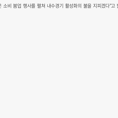
운 소비 붐업 행사를 펼쳐 내수경기 활성화의 불을 지피겠다”고 