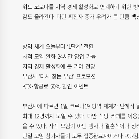
위드 코로나를 지역 경제 활성화로 연계하기 위한 방
감도 올라간다. 다만 확진자 증가 우려가 큰 만큼 백
방역 체계 오늘부터 ‘1단계’ 전환
사적 모임 완화 24시간 영업 가능
지역 경제 활성화에 큰 기여 전망
부산시 ‘다시 찾는 부산’ 프로모션
KTX·항공료 50% 할인 이벤트
부산시에 따르면 1일 코로나19 방역 체계가 단계적 
최대 12명까지 모일 수 있다. 다만 식당·카페를 이용
을 수 있다. 사적 모임이 아닌 행사나 결혼식이나 장
만일 모임 참가자들이 모두 접종완료자이거나 PCR검사