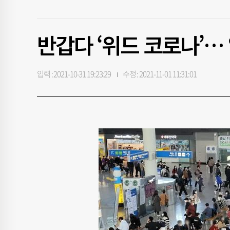
반갑다 ‘위드 코로나’… 
입력 : 2021-10-31 19:23:29
수정 : 2021-11-01 11:31:01