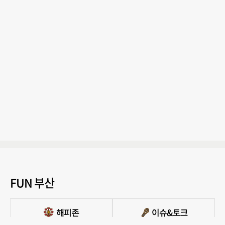
FUN 부산