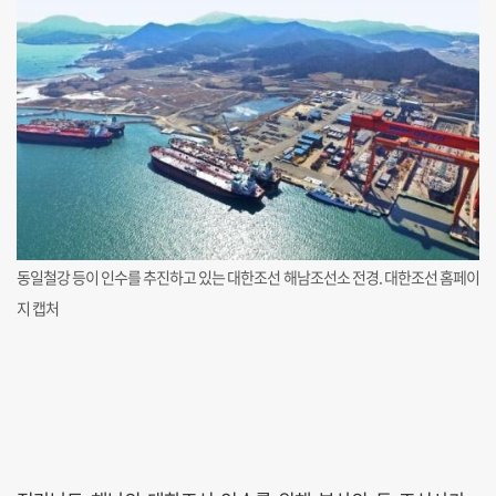
동일철강 등이 인수를 추진하고 있는 대한조선 해남조선소 전경. 대한조선 홈페이
지 캡처