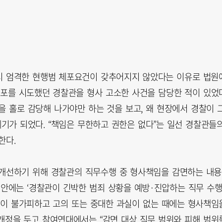
시 엄격한 현행범 체포요건이 갖추어지지 않았다는 이유로 법원
체포를 시도했던 경찰관을 형사 고소한 사건을 담당한 적이 있었다
을 홀로 감당해 나가야만 하는 것을 보고, 왜 현장에서 경찰이 
기가 되었다. “책임은 무한하고 권한은 없다”는 일선 경찰관들
한다.
 개선하기 위해 경찰관의 직무수행 중 형사책임을 감면하는 내
정안에는 ‘경찰관이 긴박한 범죄 상황을 예방·진압하는 직무 수
행이 불가피하고 고의 또는 중대한 과실이 없는 때에는 형사책임
 개정을 두고 참여연대에서는 “감면 대상 직무 범위와 피해 범위