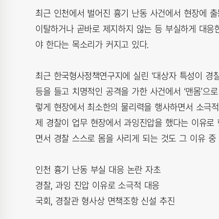
최근 인천에서 벌어진 흉기 난동 사건에서 현장에 
이탈하거나 곧바로 제지하지 않는 등 부실하게 대응
야 한다는 목소리가 커지고 있다.
최근 한국형사정책연구지에 실린 ‘대상자 특성이 경찰
등을 들고 치명적인 공격을 가한 사건에서 ‘맨몸’으로
렇게 현장에서 최소한의 물리력을 행사하면서 소극적으
제 경찰이 업무 현장에서 과잉진압을 했다는 이유로
면서 경찰 스스로 몸을 사리게 되는 것도 그 이유 중
인천 흉기 난동 부실 대응 논란 자초
경찰, 과잉 진압 이유로 소극적 대응
국회, 경찰관 형사상 면책조항 신설 추진