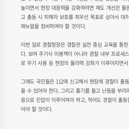
높이면서 현장 대응력을 강화하려면 제도 개선은 물론
고 출동 시 피해자 보호를 최우선 목표로 삼아서 대
매뉴얼을 정비하여야 할 것이다.
이번 일로 경찰청장은 경찰관 실전 중심 교육을 통한 
다. 보여 주기식 미봉책이 아니라 경찰 내부 프로세
로 무기 사용 등 현장의 물리력 강화가 이루어지면서
그래도 국민들은 112에 신고해서 현장에 경찰이 출
을 수 있어야 한다. 그리고 흉기를 들고 난동을 부
응으로 진압이 이루어져야 하고, 적어도 경찰이 출동
어야 할 것이다.