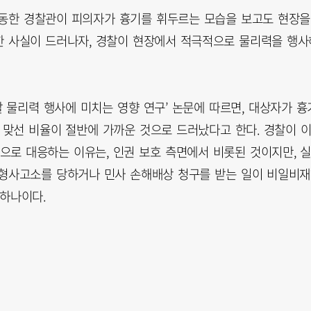
출동한 경찰관이 피의자가 흉기를 휘두르는 모습을 보고도 현장을
한 사실이 드러나자, 경찰이 현장에서 적극적으로 물리력을 행사
 물리력 행사에 미치는 영향 연구’ 논문에 따르면, 대상자가 흉
 맞선 비율이 절반에 가까운 것으로 드러났다고 한다. 경찰이 
로 대응하는 이유는, 인권 보호 측면에서 비롯된 것이지만, 
 형사고소를 당하거나 민사 손해배상 청구를 받는 일이 비일비
 하나이다.