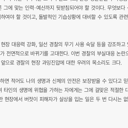
 그에 맞는 인력·예산까지 뒷받침되어야 할 것이다. 무엇보다 
처하여야 할 것이고, 돌발적인 기습상황에 대비할 수 있도록 관련
현장 대응력 강화, 일선 경찰의 무기 사용 숙달 등을 강조하고 
스가 전면적으로 바뀌기를 고대한다. 이번 경찰의 부실대응 논란
 앞으로 경찰의 현장 과잉진압에 대한 우려의 목소리도 크다.
동하면 적어도 나의 생명과 신체의 안전은 보장받을 수 있다고 믿
리며 타인의 생명에 위협을 가하는 자에게는 그에 걸맞은 적절한 
한 현장에서 버젓이 피해자가 살상을 입는 일은 두 번 다시는 없