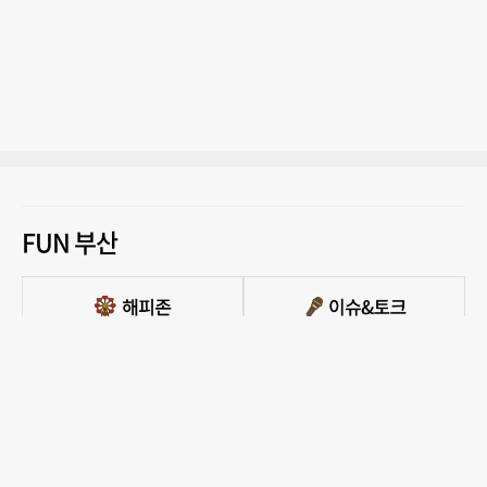
FUN 부산
PC버전 보기