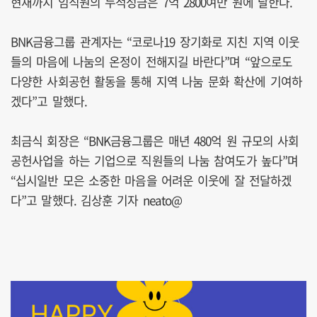
현재까지 임직원의 누적성금은 7억 2800여만 원에 달한다.
BNK금융그룹 관계자는 “코로나19 장기화로 지친 지역 이웃
들의 마음에 나눔의 온정이 전해지길 바란다”며 “앞으로도
다양한 사회공헌 활동을 통해 지역 나눔 문화 확산에 기여하
겠다”고 말했다.
최금식 회장은 “BNK금융그룹은 매년 480억 원 규모의 사회
공헌사업을 하는 기업으로 직원들의 나눔 참여도가 높다”며
“십시일반 모은 소중한 마음을 어려운 이웃에 잘 전달하겠
다”고 말했다. 김상훈 기자 neato@