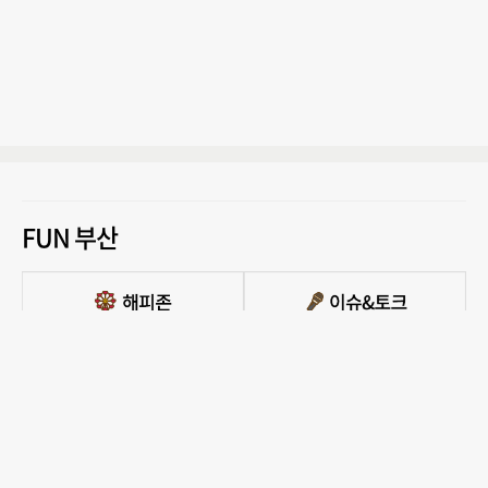
FUN 부산
PC버전 보기