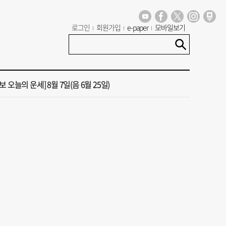
 부산서도 21대 대선 투표소 ‘특이 수치’ 발견
로그인
회원가입
e-paper
모바일보기
신청사, 북항 재개발 부지 복합항만지구 확정
 오늘의 운세] 8월 7일(음 6월 25일)
국 해양수산부’ 2030년 부산 북항시대 연다
 오늘의 운세] 8월 8일(음 6월 26일)
 부산서도 21대 대선 투표소 ‘특이 수치’ 발견
신청사, 북항 재개발 부지 복합항만지구 확정