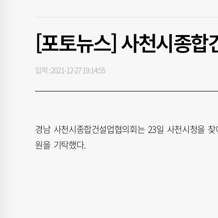
[포토뉴스] 사천시종합
입력 : 2021-12-27 19:14:55
경남 사천시종합건설업협의회는 23일 사천시청을 찾아
원을 기탁했다.