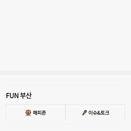
FUN 부산