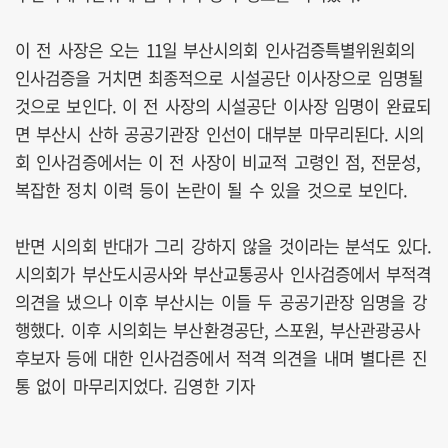
이 전 사장은 오는 11일 부산시의회 인사검증특별위원회의
인사검증을 거치면 최종적으로 시설공단 이사장으로 임명될
것으로 보인다. 이 전 사장의 시설공단 이사장 임명이 완료되
면 부산시 산하 공공기관장 인선이 대부분 마무리된다. 시의
회 인사검증에서는 이 전 사장이 비교적 고령인 점, 전문성,
복잡한 정치 이력 등이 논란이 될 수 있을 것으로 보인다.
반면 시의회 반대가 그리 강하지 않을 것이라는 분석도 있다.
시의회가 부산도시공사와 부산교통공사 인사검증에서 부적격
의견을 냈으나 이후 부산시는 이들 두 공공기관장 임명을 강
행했다. 이후 시의회는 부산환경공단, 스포원, 부산관광공사
후보자 등에 대한 인사검증에서 적격 의견을 내며 별다른 진
통 없이 마무리지었다. 김영한 기자