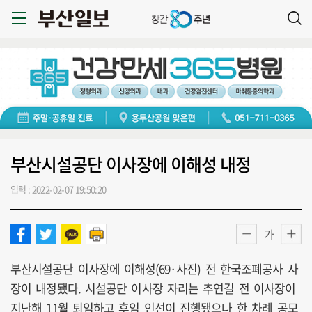
부산시설공단 이사장에 이해성 내정
입력 : 2022-02-07 19:50:20
가
부산시설공단 이사장에 이해성(69·사진) 전 한국조폐공사 사
장이 내정됐다. 시설공단 이사장 자리는 추연길 전 이사장이
지난해 11월 퇴임하고 후임 인선이 진행됐으나 한 차례 공모