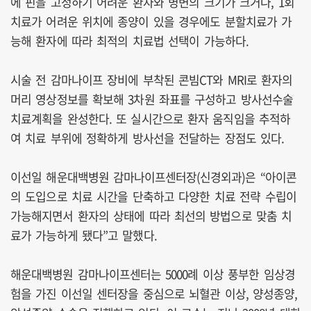
에 핀을 고정하기 어려운 환자와 병변의 크기가 크거나, 1회
치료가 어려운 위치에 종양이 있을 경우에도 분할치료가 가
능해 환자에 따라 최적의 치료법 선택이 가능하다.
시술 전 감마나이프 장비에 부착된 콘빔CT와 MRI로 환자의
머리 영상정보를 확보해 3차원 좌표를 구성하고 방사선수술
치료계획을 완성한다. 또 실시간으로 환자 움직임을 추적하
여 치료 부위에 정확하게 방사선을 전달하는 장점도 있다.
이선일 해운대백병원 감마나이프센터장(신경외과)은 “아이콘
의 도입으로 치료 시간을 단축하고 다양한 치료 전략 수립이
가능해지면서 환자의 상태에 따라 최선의 방법으로 맞춤 치
료가 가능하게 됐다”고 말했다.
해운대백병원 감마나이프센터는 5000례 이상 풍부한 임상경
험을 가진 이선일 센터장을 중심으로 뇌혈관 이상, 양성종양,