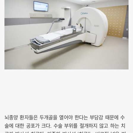
뇌종양 환자들은 두개골을 열어야 한다는 부담감 때문에 수
술에 대한 공포가 크다. 수술 부위를 절개하지 않고 하는 치