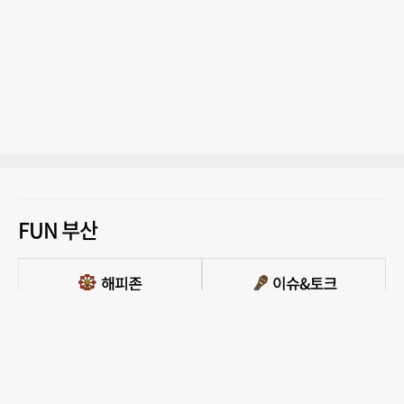
FUN 부산