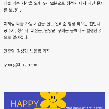
외출 가능 시간을 오후 5시 50분으로 정정해 다시 재난 문자
를 보냈다.
이처럼 외출 가능 시간을 잘못 알려준 행정 착오는 천안시,
공주시, 청주시, 괴산군, 단양군, 구례군 등에서도 발생한 것
으로 알려졌다.
안준영·김성현·변은샘 기자
jyoung@busan.com