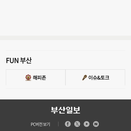
FUN 부산
PC버전 보기