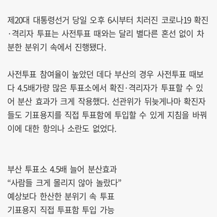
제20대 대통령선거 당일 오후 6시부터 치러진 코로나19 확진
·격리자 투표는 사전투표 때와는 달리 별다른 혼선 없이 차
분한 분위기 속에서 진행됐다.
사전투표 참여율이 높았던 데다 부산의 경우 사전투표 때보
다 4.5배가량 많은 투표소에서 확진·격리자가 투표할 수 있
어 분산 효과가 크게 작용했다. 선관위가 뒤늦게나마 확진자
들도 기표용지를 직접 투표함에 투입할 수 있게 지침을 바꿔
이에 대한 항의나 소란도 없었다.
부산 투표소 4.5배 늘어 분산효과
“사람들 크게 몰리지 않아 놀랐다”
예상보다 한산한 분위기 속 투표
기표용지 직접 투표함 투입 가능