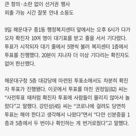
큰 항의·소란 없이 선거권 행사
외출 가능 시간 잘못 안내 소동도
9일 해운대구 중1동 행정복지센터 앞에서는 오후 6시가 다가
오자 확진자 10여 명이 대기표를 받고 줄을 서서 기다렸다.
투표가 시작되자 대기 줄에서 5명씩 불러 복지센터 1층에서
투표를 진행했다. 20분이 지나자 더 이상 기다리는 확진자도
없어 한산했다.
해운대구청 5층 대강당에 마련된 투표소에서도 차분히 확진
자 투표가 진행됐다. 이곳에서 투표를 마친 권정일(82) 씨는
“사전투표 때처럼 확진자 투표에 사람들이 몰리지 않아서 놀
랐다”고 말했다. 강민성(45) 씨는 “코로나에 걸려도 당연히
투표는 해야 한다고 생각해서 나왔다”면서 “다만 신분증을 1
층과 5층에서 두 번이나 확인하는 게 번거로웠다”고 말했다.