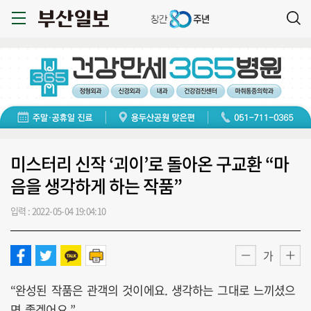
미스터리 신작 ‘괴이’로 돌아온 구교환 “마
음을 생각하게 하는 작품”
입력 : 2022-05-04 19:04:10
가
“완성된 작품은 관객의 것이에요. 생각하는 그대로 느끼셨으
면 좋겠어요.”