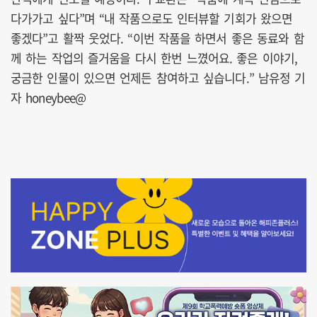
다가가고 싶다”며 “내 작품으로도 인터뷰할 기회가 왔으면
좋겠다”고 활짝 웃었다. “이번 작품을 하면서 좋은 동료와 함
께 하는 작업의 즐거움을 다시 한번 느꼈어요. 좋은 이야기,
궁금한 인물이 있으면 언제든 참여하고 싶습니다.” 남유정 기
자 honeybee@