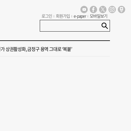
 계류 모든 선박 영업정지”… 재개발 속도전
로그인
회원가입
e-paper
모바일보기
·45년 국밥… 노포 맛집이 키운 골목시장 [골목시장, 다시 장날]
가 상권활성화, 금정구 용역 그대로 ‘복붙’
기장군수 업무보고 ‘화제’
 부산서도 21대 대선 투표소 ‘특이 수치’ 발견
 계류 모든 선박 영업정지”… 재개발 속도전
·45년 국밥… 노포 맛집이 키운 골목시장 [골목시장, 다시 장날]