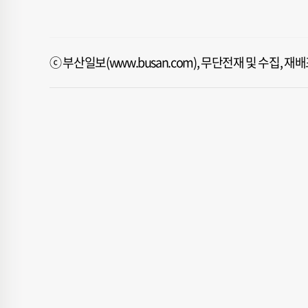
ⓒ 부산일보(www.busan.com), 무단전재 및 수집, 