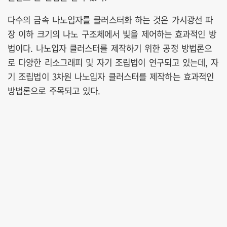
다수의 금속 나노입자를 클러스터화 하는 것은 가시광선 파
장 이하 크기의 나노 구조체에서 빛을 제어하는 효과적인 방
법이다. 나노입자 클러스터를 제작하기 위한 공정 방법론으
로 다양한 리소그래피 및 자기 조립법이 연구되고 있는데, 자
기 조립법이 3차원 나노입자 클러스터를 제작하는 효과적인
방법론으로 주목되고 있다.