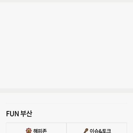
FUN 부산