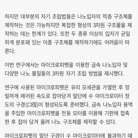
하지만 대부분의 자기 조립법들은 나노입자의 적층 구조체를
제작하는 것은 가능하지만 복잡한 형상의 3차원 구조물을 제
작하는 데는 한계가 있다. 또한 두 종류 이상의 입자가 균일
하게 분포돼 있는 이종 구조체를 제작하기에도 어려움이 따
른다.
이번 연구에서는 마이크로피펫을 이용한 금속 나노입자 및
다양한 나노 물질들의 3차원 자기 조립 방법을 제시했다.
연구에 사용된 마이크로피펫은 유리 모세관을 가열한 후 정
밀하게 제어된 속도로 잡아당겨 말단에 수 마이크로미터 정
도의 구경(口徑)이 형성되도록 준비했다. 금속 나노입자 용액
을 주입한 마이크로피펫을 전동 모터를 이용해 기판에 접촉
한 후 잡아 당겨 올려 나노 구조체를 제작할 수 있다.
마이크로피펫의 말단 구경이 수 마이크로미터에 불과하기 때