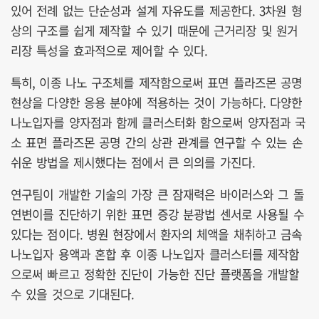
있어 전례 없는 단순성과 설계 자유도를 제공한다. 3차원 형
상의 구조를 쉽게 제작할 수 있기 때문에 근거리장 및 원거
리장 특성을 효과적으로 제어할 수 있다.
특히, 이종 나노 구조체를 제작함으로써 표면 플라즈몬 공명
현상을 다양한 응용 분야에 적용하는 것이 가능하다. 다양한
나노입자를 양자점과 함께 클러스터화 함으로써 양자점과 국
소 표면 플라즈몬 공명 간의 상관 관계를 연구할 수 있는 손
쉬운 방법을 제시했다는 점에서 큰 의의를 가진다.
연구팀이 개발한 기술의 가장 큰 잠재력은 바이러스와 그 돌
연변이를 진단하기 위한 표면 증강 분광법 센서로 사용될 수
있다는 점이다. 병원 현장에서 환자의 체액을 채취하고 금속
나노입자 용액과 혼합 후 이종 나노입자 클러스터를 제작함
으로써 빠르고 정확한 진단이 가능한 진단 플랫폼을 개발할
수 있을 것으로 기대된다.