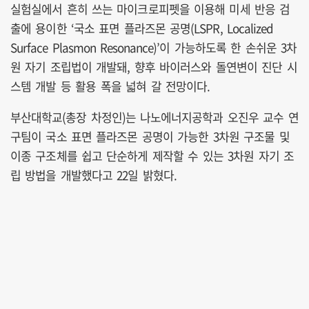
실험실에서 흔히 쓰는 마이크로피펫을 이용해 미세 반응 검
출에 용이한 ‘국소 표면 플라즈몬 공명(LSPR, Localized
Surface Plasmon Resonance)’이 가능하도록 한 손쉬운 3차
원 자기 조립법이 개발돼, 향후 바이러스와 돌연변이 진단 시
스템 개발 등 활용 폭을 넓혀 갈 전망이다.
부산대학교(총장 차정인)는 나노에너지공학과 오진우 교수 연
구팀이 국소 표면 플라즈몬 공명이 가능한 3차원 구조물 및
이종 구조체를 쉽고 단순하게 제작할 수 있는 3차원 자기 조
립 방법을 개발했다고 22일 밝혔다.