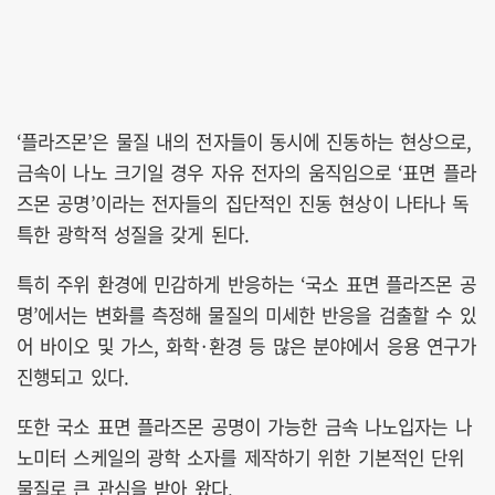
‘플라즈몬’은 물질 내의 전자들이 동시에 진동하는 현상으로,
금속이 나노 크기일 경우 자유 전자의 움직임으로 ‘표면 플라
즈몬 공명’이라는 전자들의 집단적인 진동 현상이 나타나 독
특한 광학적 성질을 갖게 된다.
특히 주위 환경에 민감하게 반응하는 ‘국소 표면 플라즈몬 공
명’에서는 변화를 측정해 물질의 미세한 반응을 검출할 수 있
어 바이오 및 가스, 화학·환경 등 많은 분야에서 응용 연구가
진행되고 있다.
또한 국소 표면 플라즈몬 공명이 가능한 금속 나노입자는 나
노미터 스케일의 광학 소자를 제작하기 위한 기본적인 단위
물질로 큰 관심을 받아 왔다.