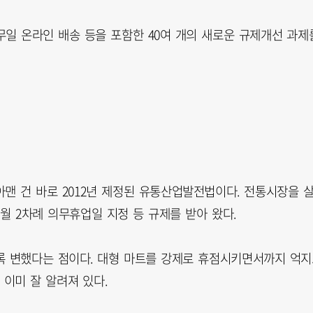
일 온라인 배송 등을 포함한 40여 개의 새로운 규제개선 과제
아맨 건 바로 2012년 제정된 유통산업발전법이다. 전통시장을 
월 2차례 의무휴업일 지정 등 규제를 받아 왔다.
록 변했다는 점이다. 대형 마트를 강제로 휴점시키면서까지 억
이미 잘 알려져 있다.