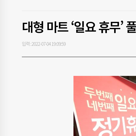
대형 마트 ‘일요 휴무’ 
입력 : 2022-07-04 19:09:59