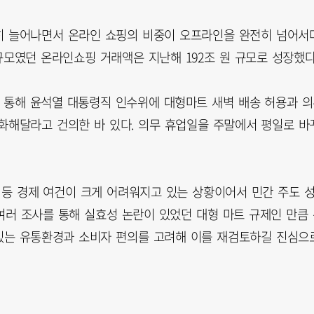
히 늘어나면서 온라인 쇼핑의 비중이 오프라인을 완전히 넘어서
 규모였던 온라인쇼핑 거래액은 지난해 192조 원 규모로 성장했다
 통해 윤석열 대통령직 인수위에 대형마트 새벽 배송 허용과 
화해달라고 건의한 바 있다. 의무 휴업일을 주말에서 평일로 바
 등 경제 여건이 크게 어려워지고 있는 상황이어서 민간 주도 
여러 조사를 통해 실효성 논란이 있었던 대형 마트 규제인 만큼
있는 유통환경과 소비자 편의를 고려해 이를 재검토하길 진심으