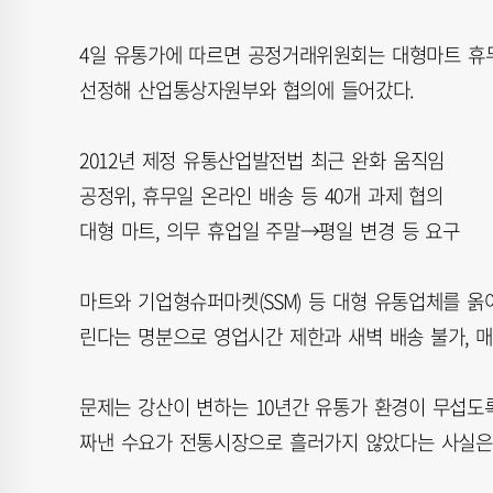
4일 유통가에 따르면 공정거래위원회는 대형마트 휴무
선정해 산업통상자원부와 협의에 들어갔다.
2012년 제정 유통산업발전법 최근 완화 움직임
공정위, 휴무일 온라인 배송 등 40개 과제 협의
대형 마트, 의무 휴업일 주말→평일 변경 등 요구
마트와 기업형슈퍼마켓(SSM) 등 대형 유통업체를 옭
린다는 명분으로 영업시간 제한과 새벽 배송 불가, 매
문제는 강산이 변하는 10년간 유통가 환경이 무섭도
짜낸 수요가 전통시장으로 흘러가지 않았다는 사실은 