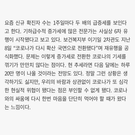
요즘 신규 확진자 수는 1주일마다 두 배의 급증세를 보인다
고 한다. 기하급수적 증가세에 많은 전문가는 사실상 6차 유
행이 시작됐다고 보고 있다. 보건복지부 이기일 2차관도 지난
8일 “코로나가 다시 확산 국면으로 전환됐다”며 재유행을 공
식화했다. 문제는 이렇게 증가세로 전환한 코로나의 기세를
꺾기가 만만치 않다는 점이다. 현 추세라면 다음 달에는 하루
20만 명이 나올 것이라는 전망도 있다. 정말 그런 상황은 생
각하기도 싫지만, 우리의 바람과 상관없이 코로나가 또 심각
한 현실적 위협이 됐다는 점은 부인할 수 없게 됐다. 코로나
와의 싸움에 다시 한번 마음을 단단히 먹어야 할 때가 왔다
는 느낌이다.