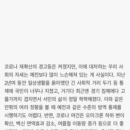
코로나 재확산의 경고등은 켜졌지만, 이에 대처하는 우리 사
회의 자세는 예전보다 많이 느슨해져 있는 게 사실이다. 지난
2년여 동안 일상생활을 옭아맸던 긴 사회적 거리 두기 등 통
제에 국민이 너무나 지쳤고, 거기다 최근엔 경기 침체에다 고
물가까지 겹치면서 서민의 삶이 정말 팍팍해졌다. 이와 같은
안팎의 여러 정황을 볼 때 예전과 같은 수준의 방역 통제를
시행하기도 어렵다. 반면, 코로나 여건은 오미크론 하위 변이
확산, 백신 면역효과 감소, 여름철 이동량 증가 등으로 더 좋