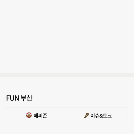
FUN 부산