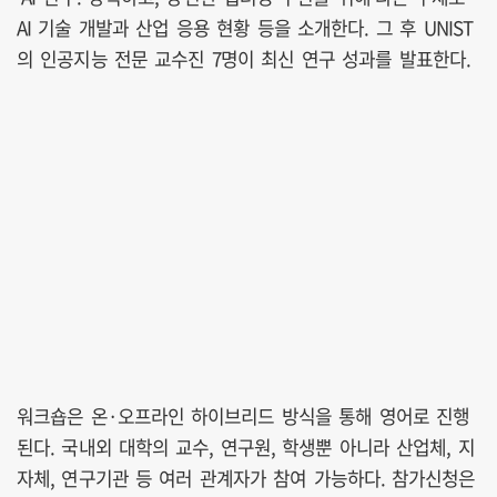
AI 기술 개발과 산업 응용 현황 등을 소개한다. 그 후 UNIST
의 인공지능 전문 교수진 7명이 최신 연구 성과를 발표한다.
워크숍은 온·오프라인 하이브리드 방식을 통해 영어로 진행
된다. 국내외 대학의 교수, 연구원, 학생뿐 아니라 산업체, 지
자체, 연구기관 등 여러 관계자가 참여 가능하다. 참가신청은