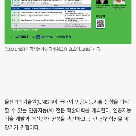
‘2022 UNIST 인공지능기술 공개 워크숍’ 포스터. UNIST 제공
울산과학기술원(UNIST)이 국내외 인공지능기술 동향을 파악
할 수 있는 인공지능(AI) 전문 학술대회를 개최한다. 인공지능
기술 개발과 혁신인재 양성을 촉진하고, 관련 산업혁신을 앞
당기기 위함이다.