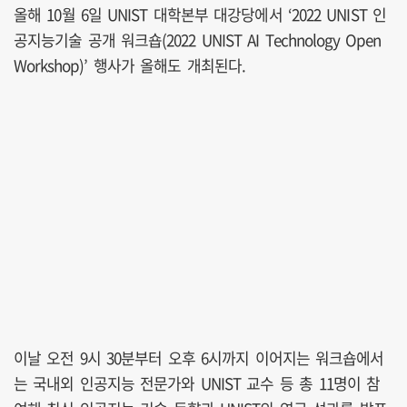
올해 10월 6일 UNIST 대학본부 대강당에서 ‘2022 UNIST 인
공지능기술 공개 워크숍(2022 UNIST AI Technology Open
Workshop)’ 행사가 올해도 개최된다.
이날 오전 9시 30분부터 오후 6시까지 이어지는 워크숍에서
는 국내외 인공지능 전문가와 UNIST 교수 등 총 11명이 참