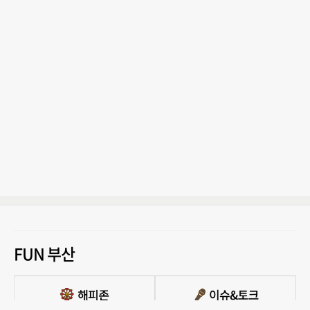
FUN 부산