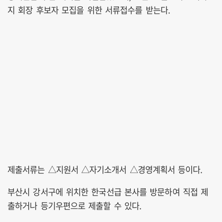
지 회장 후보자 모집을 위한 서류접수를 받는다.
제출서류는 △지원서 △자기소개서 △경영계획서 등이다.
부산시 강서구에 위치한 한국선급 본사를 방문하여 직접 제
출하거나 등기우편으로 제출할 수 있다.