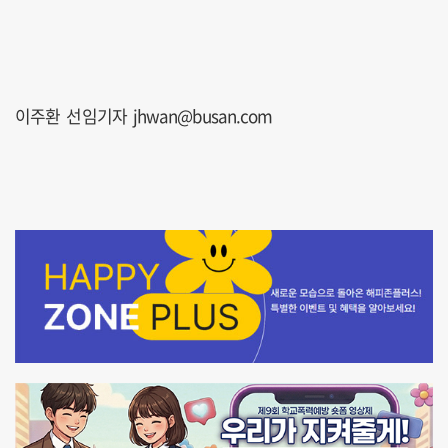
이주환 선임기자 jhwan@busan.com