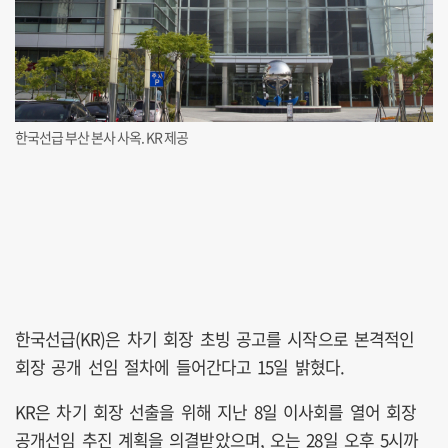
한국선급 부산 본사 사옥. KR 제공
한국선급(KR)은 차기 회장 초빙 공고를 시작으로 본격적인
회장 공개 선임 절차에 들어간다고 15일 밝혔다.
KR은 차기 회장 선출을 위해 지난 8일 이사회를 열어 회장
공개선임 추진 계획을 의결받았으며, 오는 28일 오후 5시까