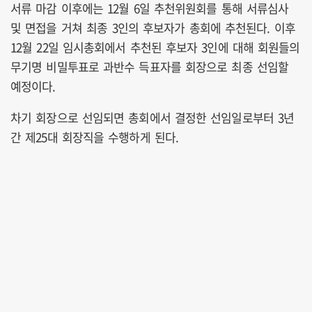
서류 마감 이후에는 12월 6일 추천위원회를 통해 서류심사
및 면접을 거쳐 최종 3인의 후보자가 총회에 추천된다. 이후
12월 22일 임시총회에서 추천된 후보자 3인에 대해 회원들의
무기명 비밀투표로 과반수 득표자를 회장으로 최종 선임할
예정이다.
차기 회장으로 선임되면 총회에서 결정한 선임일로부터 3년
간 제25대 회장직을 수행하게 된다.